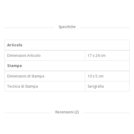
Specifiche
Articolo
Dimensioni Articolo
17 x 24 cm
Stampa
Dimensioni di Stampa
10 x 5 cm
Tecnica di Stampa
Serigrafia
Recensioni (2)