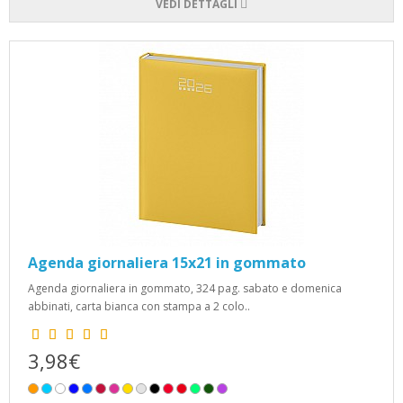
VEDI DETTAGLI
Agenda giornaliera 15x21 in gommato
Agenda giornaliera in gommato, 324 pag. sabato e domenica
abbinati, carta bianca con stampa a 2 colo..
3,98€