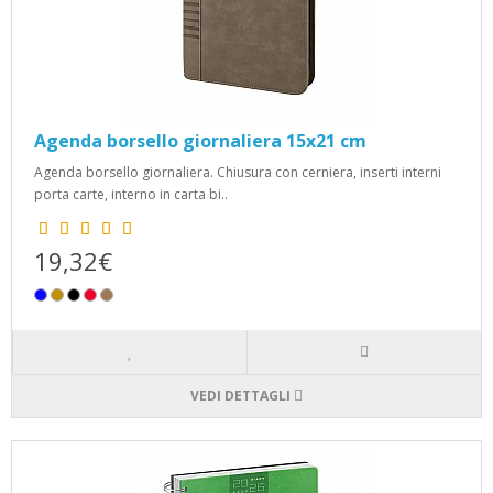
Agenda borsello giornaliera 15x21 cm
Agenda borsello giornaliera. Chiusura con cerniera, inserti interni
porta carte, interno in carta bi..
19,32€
VEDI DETTAGLI