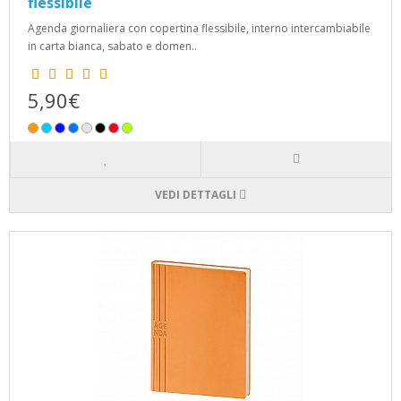
flessibile
Agenda giornaliera con copertina flessibile, interno intercambiabile
in carta bianca, sabato e domen..
5,90€
VEDI DETTAGLI