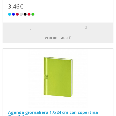
3,46€
VEDI DETTAGLI
Agenda giornaliera 17x24 cm con copertina