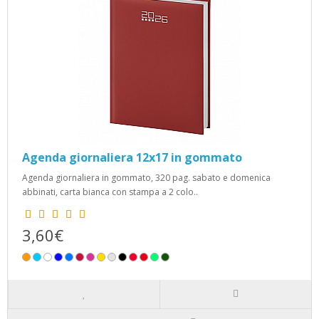
Agenda giornaliera 12x17 in gommato
Agenda giornaliera in gommato, 320 pag. sabato e domenica
abbinati, carta bianca con stampa a 2 colo..
3,60€