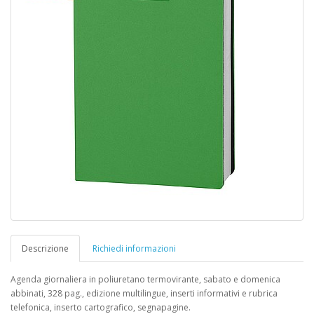
Descrizione
Richiedi informazioni
Agenda giornaliera in poliuretano termovirante, sabato e domenica
abbinati, 328 pag., edizione multilingue, inserti informativi e rubrica
telefonica, inserto cartografico, segnapagine.