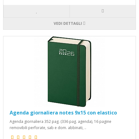
VEDI DETTAGLI
Agenda giornaliera notes 9x15 con elastico
Agenda giornaliera 352 pag. (336 pag. agenda), 16 pagine
removibili perforate, sab e dom. abbinati, ..