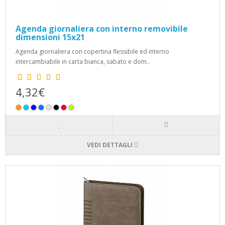
Agenda giornaliera con interno removibile
dimensioni 15x21
Agenda giornaliera con copertina flessibile ed interno
intercambiabile in carta bianca, sabato e dom..
4,32€
VEDI DETTAGLI