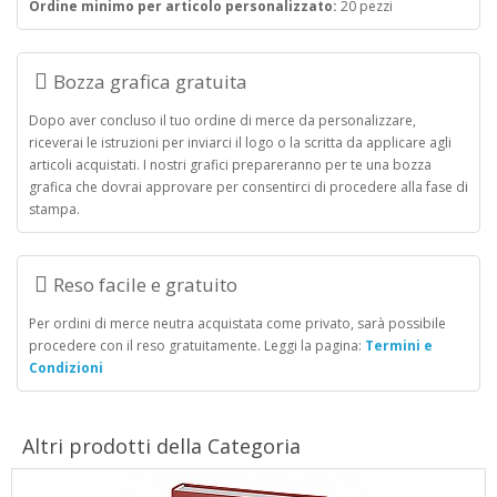
Ordine minimo per articolo personalizzato:
20 pezzi
Bozza grafica gratuita
Dopo aver concluso il tuo ordine di merce da personalizzare,
riceverai le istruzioni per inviarci il logo o la scritta da applicare agli
articoli acquistati. I nostri grafici prepareranno per te una bozza
grafica che dovrai approvare per consentirci di procedere alla fase di
stampa.
Reso facile e gratuito
Per ordini di merce neutra acquistata come privato, sarà possibile
procedere con il reso gratuitamente. Leggi la pagina:
Termini e
Condizioni
Altri prodotti della Categoria