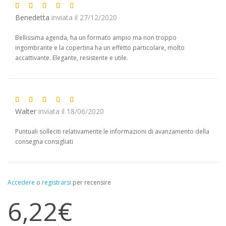
Benedetta
inviata il 27/12/2020
Bellissima agenda, ha un formato ampio ma non troppo
ingombrante e la copertina ha un effetto particolare, molto
accattivante. Elegante, resistente e utile.
Walter
inviata il 18/06/2020
Puntuali solleciti relativamente le informazioni di avanzamento della
consegna consigliati
Accedere
o
registrarsi
per recensire
6,22€