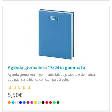
Agenda giornaliera 17x24 in gommato
Agenda giornaliera in gommato, 328 pag. sabato e domenica
abbinati, carta bianca con stampa a 2 colo..
5,50€