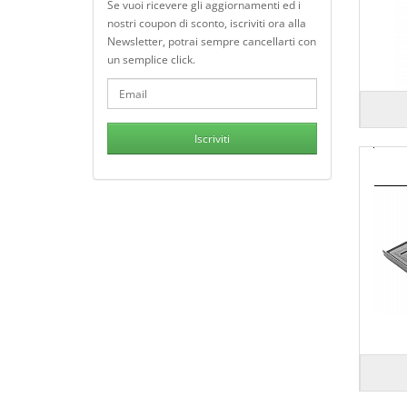
Se vuoi ricevere gli aggiornamenti ed i
nostri coupon di sconto, iscriviti ora alla
Newsletter, potrai sempre cancellarti con
un semplice click.
Iscriviti