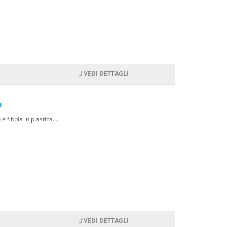
VEDI DETTAGLI
ù
fibbia in plastica. ..
VEDI DETTAGLI