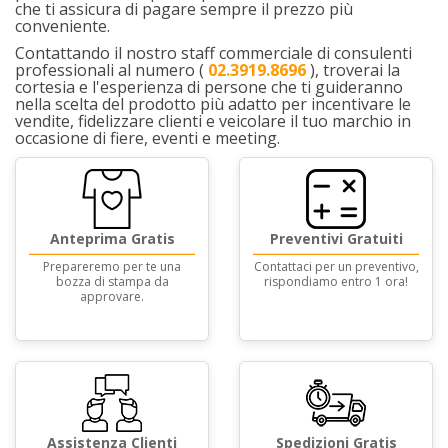
che ti assicura di pagare sempre il prezzo più
conveniente.
Contattando il nostro staff commerciale di consulenti
professionali al numero (
02.3919.8696
), troverai la
cortesia e l'esperienza di persone che ti guideranno
nella scelta del prodotto più adatto per incentivare le
vendite, fidelizzare clienti e veicolare il tuo marchio in
occasione di fiere, eventi e meeting.
Anteprima Gratis
Preventivi Gratuiti
Prepareremo per te una
Contattaci per un preventivo,
bozza di stampa da
rispondiamo entro 1 ora!
approvare.
Assistenza Clienti
Spedizioni Gratis