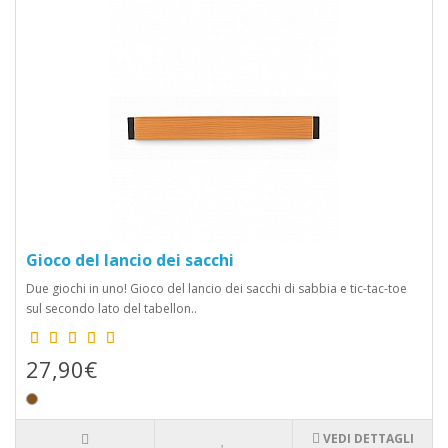
Gioco del lancio dei sacchi
Due giochi in uno! Gioco del lancio dei sacchi di sabbia e tic-tac-toe
sul secondo lato del tabellon..
27,90€
VEDI DETTAGLI