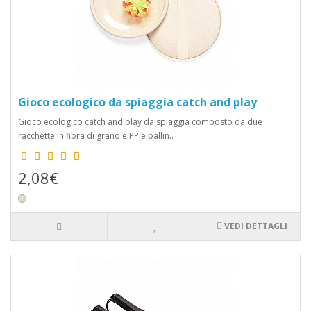
Gioco ecologico da spiaggia catch and play
Gioco ecologico catch and play da spiaggia composto da due
racchette in fibra di grano e PP e pallin..
2,08€
VEDI DETTAGLI