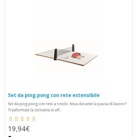
Set da ping pong con rete estensibile
Set da ping-pong con rete a rotolo. Noia durante la pausa di lavoro?
Trasformate la scrivania in uff..
19,94€