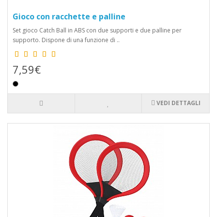
Gioco con racchette e palline
Set gioco Catch Ball in ABS con due supporti e due palline per
supporto. Dispone di una funzione di ..
7,59€
VEDI DETTAGLI