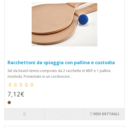
Racchettoni da spiaggia con pallina e custodia
Set da beach tennis composto da 2 racchette in MDF e 1 pallina
morbida. Presentato in un cordoncino ..
7,12€
VEDI DETTAGLI