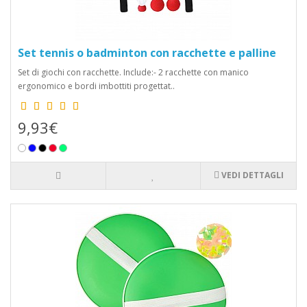
Set tennis o badminton con racchette e palline
Set di giochi con racchette. Include:- 2 racchette con manico
ergonomico e bordi imbottiti progettat..
9,93€
VEDI DETTAGLI