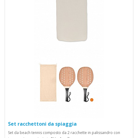
Set racchettoni da spiaggia
Set da beach tennis composto da 2 racchette in palissandro con