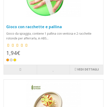
Gioco con racchette e pallina
Gioco da spiaggia, contiene 1 pallina con ventosa e 2 racchette
rotonde per afferrarla, in ABS...
1,94€
VEDI DETTAGLI