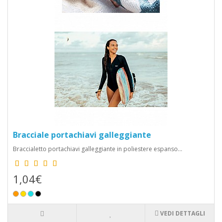
Bracciale portachiavi galleggiante
Braccialetto portachiavi galleggiante in poliestere espanso...
1,04€
VEDI DETTAGLI