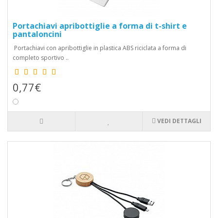
Portachiavi apribottiglie a forma di t-shirt e
pantaloncini
Portachiavi con apribottiglie in plastica ABS riciclata a forma di
completo sportivo ..
0,77€
VEDI DETTAGLI