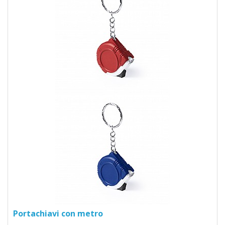
Portachiavi con metro