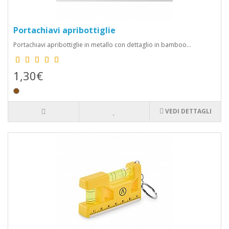
Portachiavi apribottiglie
Portachiavi apribottiglie in metallo con dettaglio in bamboo...
1,30€
VEDI DETTAGLI