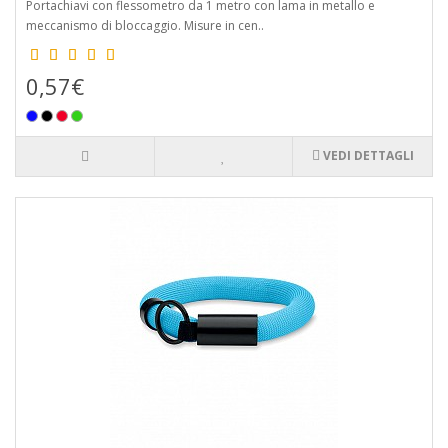
Portachiavi con flessometro da 1 metro con lama in metallo e
meccanismo di bloccaggio. Misure in cen..
0,57€
VEDI DETTAGLI