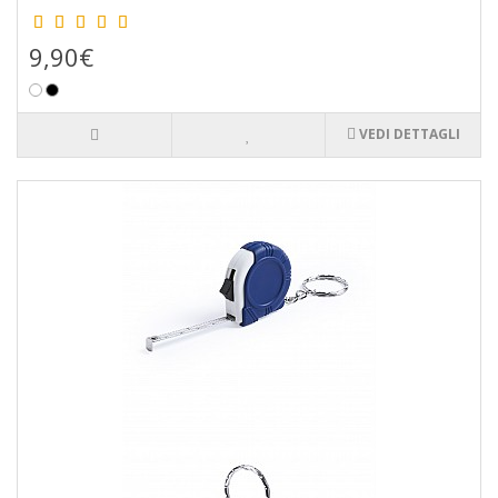
9,90€
VEDI DETTAGLI