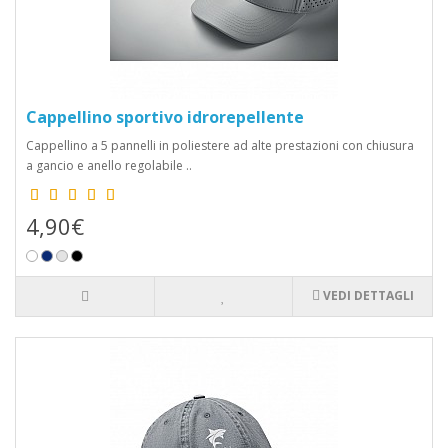
Cappellino sportivo idrorepellente
Cappellino a 5 pannelli in poliestere ad alte prestazioni con chiusura
a gancio e anello regolabile ..
4,90€
VEDI DETTAGLI