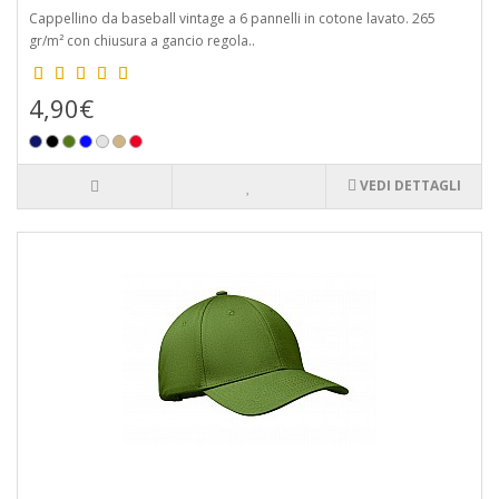
Cappellino da baseball vintage a 6 pannelli in cotone lavato. 265
gr/m² con chiusura a gancio regola..
4,90€
VEDI DETTAGLI