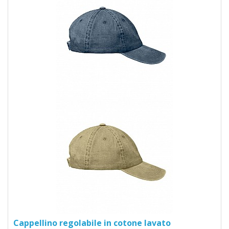
Cappellino regolabile in cotone lavato