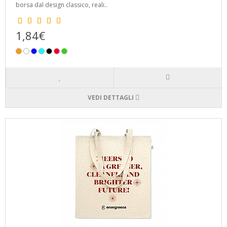
borsa dal design classico, reali..
1,84€
VEDI DETTAGLI