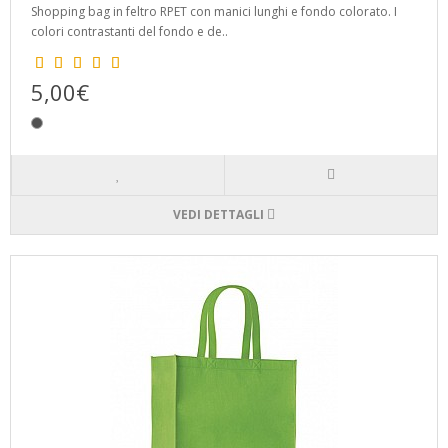
Shopping bag in feltro RPET con manici lunghi e fondo colorato. I
colori contrastanti del fondo e de..
5,00€
VEDI DETTAGLI