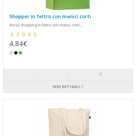
Shopper in feltro con manici corti
Borsa shopping in feltro con manici corti...
4,84€
VEDI DETTAGLI