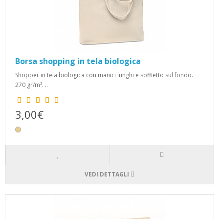
Borsa shopping in tela biologica
Shopper in tela biologica con manici lunghi e soffietto sul fondo.
270 gr/m². ..
3,00€
VEDI DETTAGLI