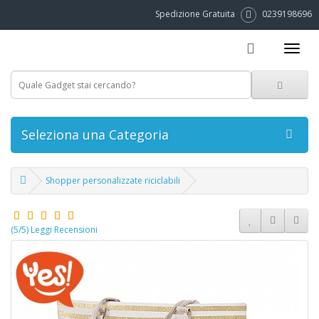
Spedizione Gratuita
0239198696
Seleziona una Categoria
Shopper personalizzate riciclabili
(5/5) Leggi Recensioni