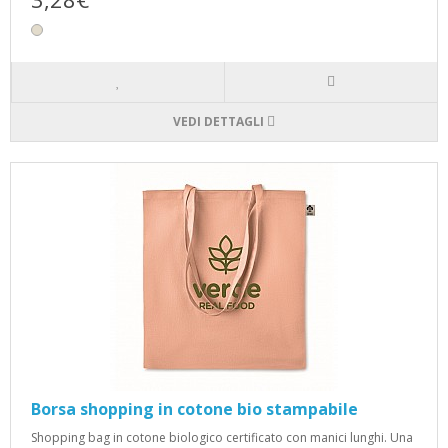
VEDI DETTAGLI
Borsa shopping in cotone bio stampabile
Shopping bag in cotone biologico certificato con manici lunghi. Una