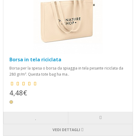
Borsa in tela riciclata
Borsa per la spesa o borsa da spiaggia in tela pesante riciclata da
280 gr/m². Questa tote bag ha ma..
4,48€
VEDI DETTAGLI