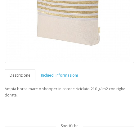
Descrizione
Richiedi informazioni
Ampia borsa mare o shopper in cotone riciclato 210 g/ m2 con righe
dorate.
Specifiche