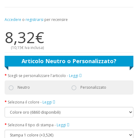
Accedere
o
registrarsi
per recensire
8,32€
(
10,15€
Iva inclusa)
Articolo Neutro o Personalizzato?
Scegli se personalizzare l'articolo
-
Leggi
Neutro
Personalizzato
Seleziona il colore
-
Leggi
Seleziona Il tipo di stampa
-
Leggi