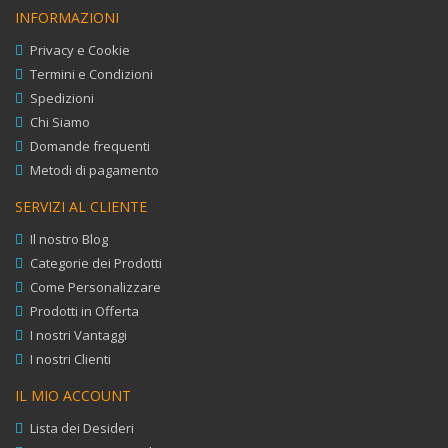
INFORMAZIONI
Privacy e Cookie
Termini e Condizioni
Spedizioni
Chi Siamo
Domande frequenti
Metodi di pagamento
SERVIZI AL CLIENTE
Il nostro Blog
Categorie dei Prodotti
Come Personalizzare
Prodotti in Offerta
I nostri Vantaggi
I nostri Clienti
IL MIO ACCOUNT
Lista dei Desideri