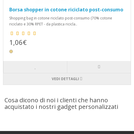
Borsa shopper in cotone riciclato post-consumo
Shopping bag in cotone riciclato post-consumo (70% cotone
riciclato e 30% RPET - da plastica ricicla..
1,06€
VEDI DETTAGLI
Cosa dicono di noi i clienti che hanno
acquistato i nostri gadget personalizzati