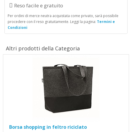
Reso facile e gratuito
Per ordini di merce neutra acquistata come privato, sarà possibile
procedere con il reso gratuitamente. Leggi la pagina:
Termini e
Condizioni
Altri prodotti della Categoria
Borsa shopping in feltro riciclato