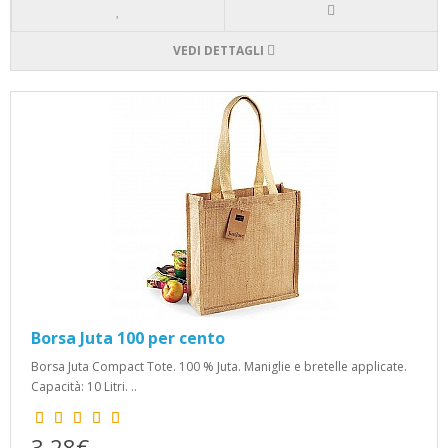
VEDI DETTAGLI
Borsa Juta 100 per cento
Borsa Juta Compact Tote. 100 % Juta. Maniglie e bretelle applicate.
Capacità: 10 Litri. ..
3,28€