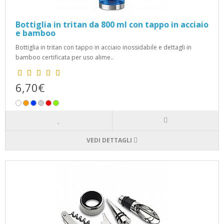
Bottiglia in tritan da 800 ml con tappo in acciaio
e bamboo
Bottiglia in tritan con tappo in acciaio inossidabile e dettagli in
bamboo certificata per uso alime..
6,70€
VEDI DETTAGLI