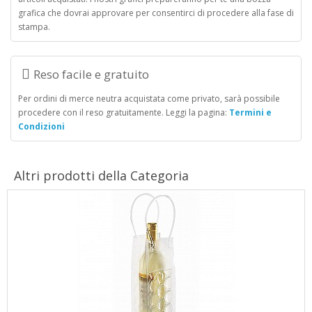
grafica che dovrai approvare per consentirci di procedere alla fase di
stampa.
Reso facile e gratuito
Per ordini di merce neutra acquistata come privato, sarà possibile
procedere con il reso gratuitamente. Leggi la pagina:
Termini e
Condizioni
Altri prodotti della Categoria