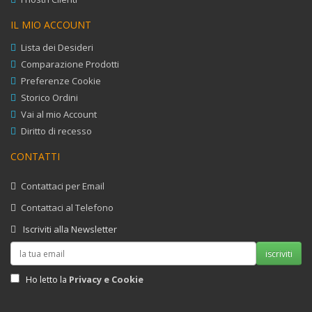
IL MIO ACCOUNT
Lista dei Desideri
Comparazione Prodotti
Preferenze Cookie
Storico Ordini
Vai al mio Account
Diritto di recesso
CONTATTI
Contattaci per Email
Contattaci al Telefono
Iscriviti alla Newsletter
iscriviti
Privacy e Cookie
Ho letto la