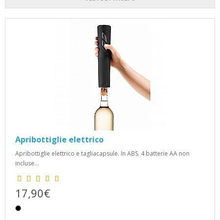
Apribottiglie elettrico
Apribottiglie elettrico e tagliacapsule. In ABS. 4 batterie AA non
incluse...
17,90€