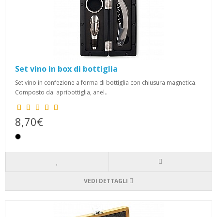
Set vino in box di bottiglia
Set vino in confezione a forma di bottiglia con chiusura magnetica.
Composto da: apribottiglia, anel..
8,70€
VEDI DETTAGLI