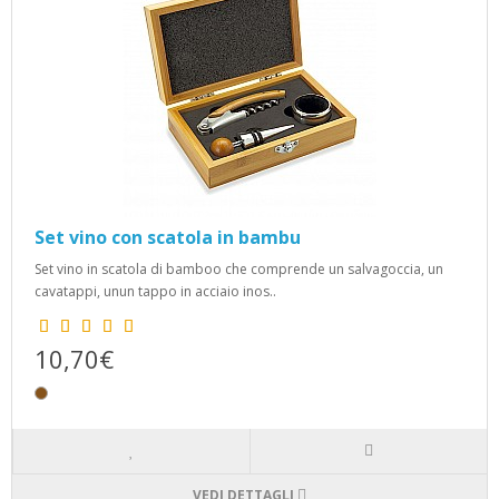
Set vino con scatola in bambu
Set vino in scatola di bamboo che comprende un salvagoccia, un
cavatappi, unun tappo in acciaio inos..
10,70€
VEDI DETTAGLI