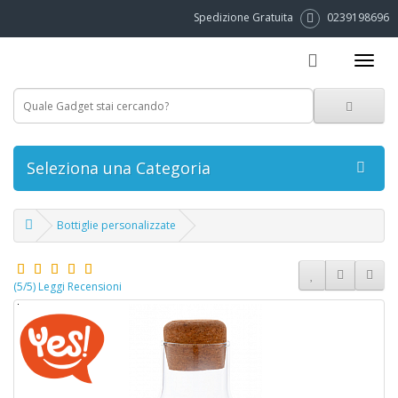
Spedizione Gratuita
0239198696
Seleziona una Categoria
Bottiglie personalizzate
(5/5) Leggi Recensioni