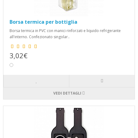
Borsa termica per bottiglia
Borsa termica in PVC con manici rinforzati e liquido refrigerante
all'interno. Confezionato singolar..
3,02€
VEDI DETTAGLI