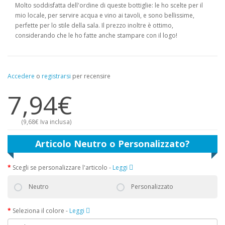
Molto soddisfatta dell'ordine di queste bottiglie: le ho scelte per il
mio locale, per servire acqua e vino ai tavoli, e sono bellissime,
perfette per lo stile della sala. Il prezzo inoltre è ottimo,
considerando che le ho fatte anche stampare con il logo!
Accedere
o
registrarsi
per recensire
7,94€
(
9,68€
Iva inclusa)
Articolo Neutro o Personalizzato?
Scegli se personalizzare l'articolo
-
Leggi
Neutro
Personalizzato
Seleziona il colore
-
Leggi