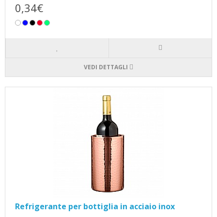
0,34€
VEDI DETTAGLI
Refrigerante per bottiglia in acciaio inox