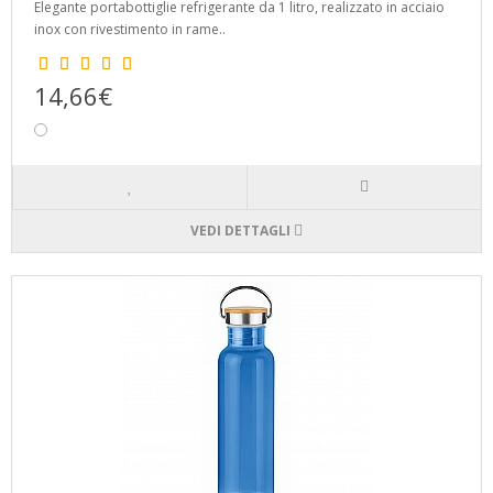
Elegante portabottiglie refrigerante da 1 litro, realizzato in acciaio
inox con rivestimento in rame..
14,66€
VEDI DETTAGLI