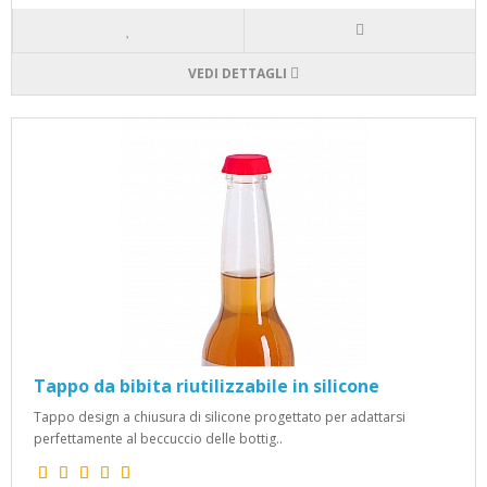
VEDI DETTAGLI
Tappo da bibita riutilizzabile in silicone
Tappo design a chiusura di silicone progettato per adattarsi
perfettamente al beccuccio delle bottig..