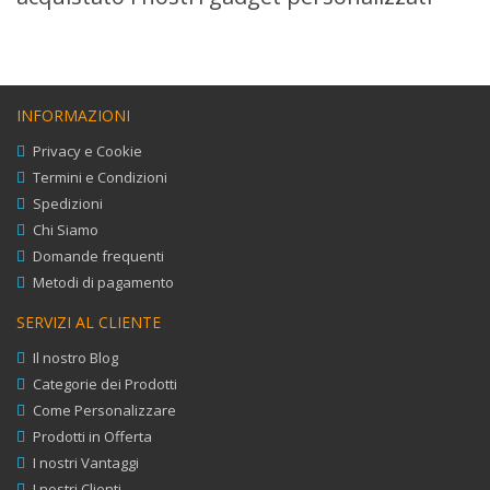
INFORMAZIONI
Privacy e Cookie
Termini e Condizioni
Spedizioni
Chi Siamo
Domande frequenti
Metodi di pagamento
SERVIZI AL CLIENTE
Il nostro Blog
Categorie dei Prodotti
Come Personalizzare
Prodotti in Offerta
I nostri Vantaggi
I nostri Clienti