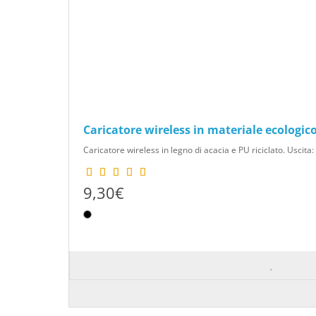
Caricatore wireless in materiale ecologic
Caricatore wireless in legno di acacia e PU riciclato. Uscit
9,30€