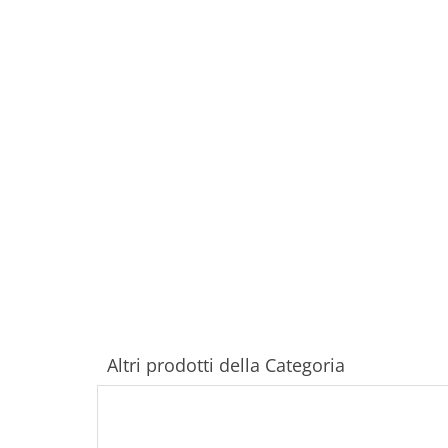
Altri prodotti della Categoria