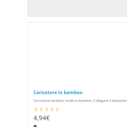
Caricatore in bamboo
Caricatore wireless tondo in bamboo. Collegare il dispositi
4,94€