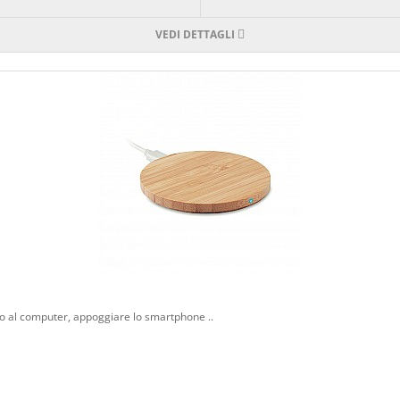
VEDI DETTAGLI
vo al computer, appoggiare lo smartphone ..