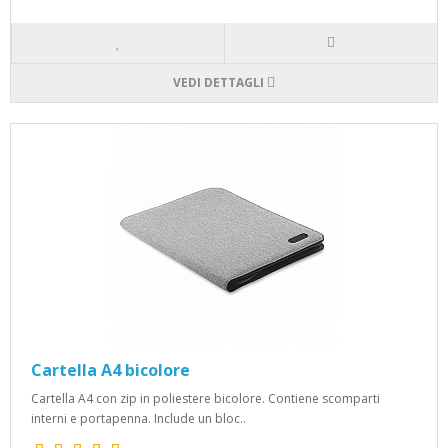
VEDI DETTAGLI
Cartella A4 bicolore
Cartella A4 con zip in poliestere bicolore. Contiene scomparti
interni e portapenna. Include un bloc..