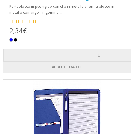
Portablocco in pvc rigido con clip in metallo e ferma blocco in
metallo con angoli in gomma. ..
2,34€
VEDI DETTAGLI