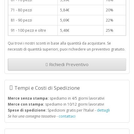
71 - 80 pezzi
5,84€
20%
81 - 90 pezzi
5,69€
22%
91 - 100 pezzi e oltre
5,48€
25%
Qui trovi i nostri sconti in base alla quantità da acquistare. Se
necessiti di quantità superiori, puoi richiedere un preventivo gratuito.
Richiedi Preventivo
Tempi e Costi di Spedizione
Merce senza stampa:
spediamo in 4/5 giorni lavorativi
Merce con stampa:
spediamo in 10/12 giorni lavorativi
Spese di spedizione:
Spedizioni gratis per l’Italia! -
dettagli
Se hai una consegna tassativa
-
contattaci