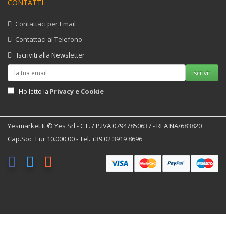
CONTATTI
Contattaci per Email
Contattaci al Telefono
Iscriviti alla Newsletter
iscriviti
Privacy e Cookie
Ho letto la
Yesmarket.it © Yes Srl - C.F. / P.IVA 07947850637 - REA NA/683820
Cap.Soc. Eur 10.000,00 - Tel. +39 02 3919 8696