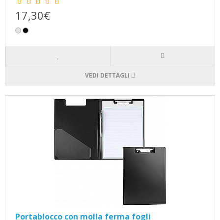
17,30€
VEDI DETTAGLI
Portablocco con molla ferma fogli