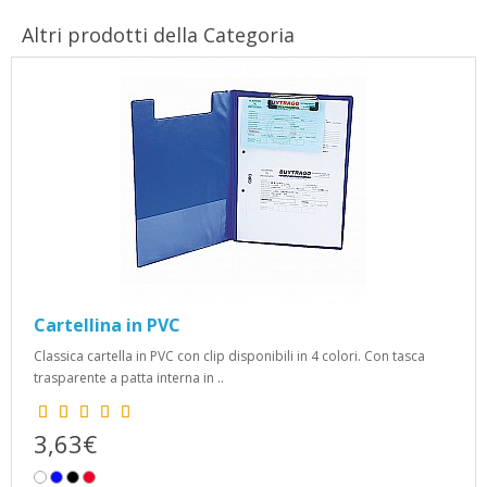
Altri prodotti della Categoria
Cartellina in PVC
Classica cartella in PVC con clip disponibili in 4 colori. Con tasca
trasparente a patta interna in ..
3,63€