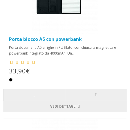
Porta blocco A5 con powerbank
Porta documenti A5 a righe in PU filato, con chiusura magnetica e
powerbank integrato da 4000mAh. Un..
33,90€
VEDI DETTAGLI