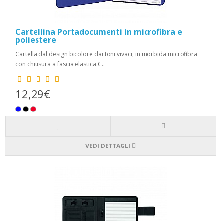
Cartellina Portadocumenti in microfibra e
poliestere
Cartella dal design bicolore dai toni vivaci, in morbida microfibra
con chiusura a fascia elastica.C..
12,29€
VEDI DETTAGLI