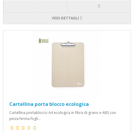
VEDI DETTAGLI
Cartellina porta blocco ecologica
Cartellina portablocco A4 ecologica in fibra di grano e ABS con
pinza ferma fogli...