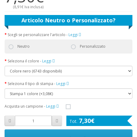
(
8,91€
Iva inclusa)
Articolo Neutro o Personalizzato?
Scegli se personalizzare l'articolo
-
Leggi
Neutro
Personalizzato
Seleziona il colore
-
Leggi
Seleziona Il tipo di stampa
-
Leggi
Acquista un campione
-
Leggi
7,30€