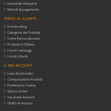
Domande frequenti
Metodi di pagamento
SERVIZI AL CLIENTE
Il nostro Blog
Categorie dei Prodotti
Come Personalizzare
Prodotti in Offerta
I nostri Vantaggi
I nostri Clienti
IL MIO ACCOUNT
Lista dei Desideri
Comparazione Prodotti
Preferenze Cookie
Storico Ordini
Vai al mio Account
Diritto di recesso