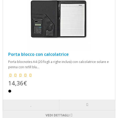
Porta blocco con calcolatrice
Porta blocnotes A4 (20 fogli a righe inclusi) con calcolatrice solare e
penna con refill blu...
14,36€
VEDI DETTAGLI