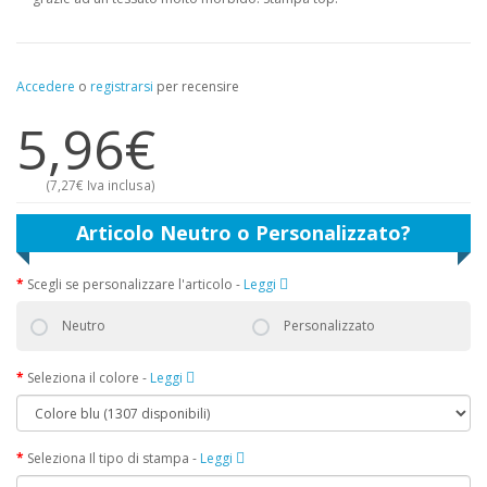
Accedere
o
registrarsi
per recensire
5,96€
(
7,27€
Iva inclusa)
Articolo Neutro o Personalizzato?
Scegli se personalizzare l'articolo
-
Leggi
Neutro
Personalizzato
Seleziona il colore
-
Leggi
Seleziona Il tipo di stampa
-
Leggi