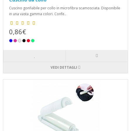
Cuscino gonfiabile per collo in microfibra scamosciata. Disponibile
in una vasta gamma colori. Confe..
0,86€
VEDI DETTAGLI