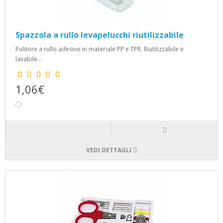
Spazzola a rullo levapelucchi riutilizzabile
Pulitore a rullo adesivo in materiale PP e TPR. Riutilizzabile e
lavabile...
1,06€
VEDI DETTAGLI