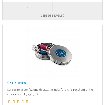
VEDI DETTAGLI
Set cucito
Set cucito in confezione di latta. Include: forbici, 3 rocchetti di filo
colorato, spilli, aghi, dit..