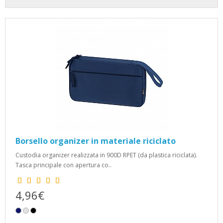
Borsello organizer in materiale riciclato
Custodia organizer realizzata in 900D RPET (da plastica riciclata).
Tasca principale con apertura co..
4,96€