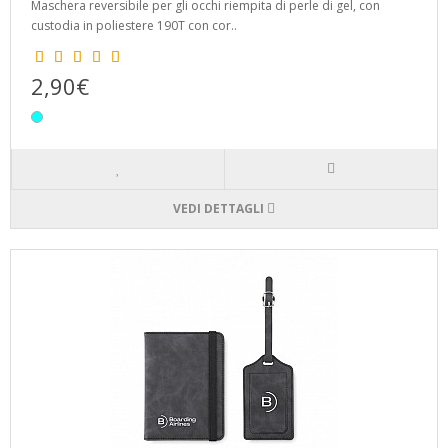
Maschera reversibile per gli occhi riempita di perle di gel, con
custodia in poliestere 190T con cor..
2,90€
VEDI DETTAGLI