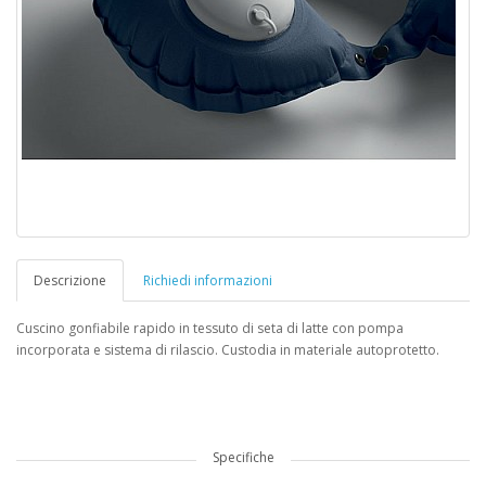
Descrizione
Richiedi informazioni
Cuscino gonfiabile rapido in tessuto di seta di latte con pompa
incorporata e sistema di rilascio. Custodia in materiale autoprotetto.
Specifiche