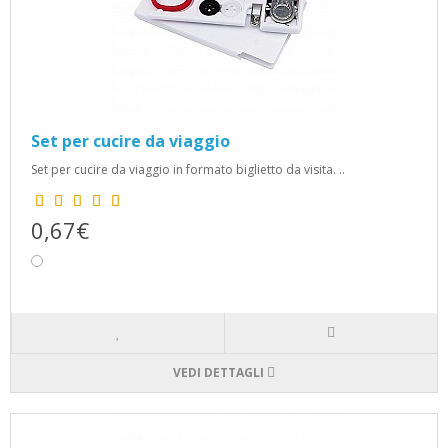
Set per cucire da viaggio
Set per cucire da viaggio in formato biglietto da visita. ..
0,67€
VEDI DETTAGLI