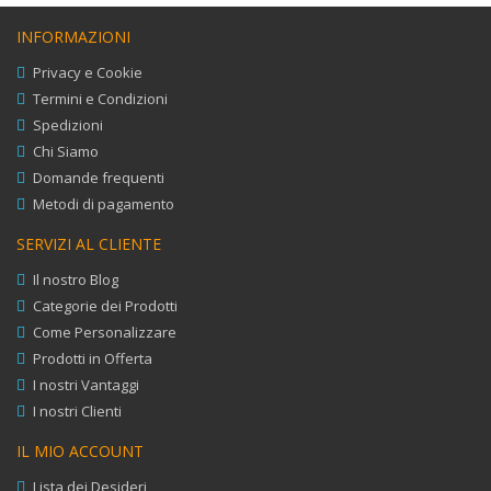
INFORMAZIONI
Privacy e Cookie
Termini e Condizioni
Spedizioni
Chi Siamo
Domande frequenti
Metodi di pagamento
SERVIZI AL CLIENTE
Il nostro Blog
Categorie dei Prodotti
Come Personalizzare
Prodotti in Offerta
I nostri Vantaggi
I nostri Clienti
IL MIO ACCOUNT
Lista dei Desideri