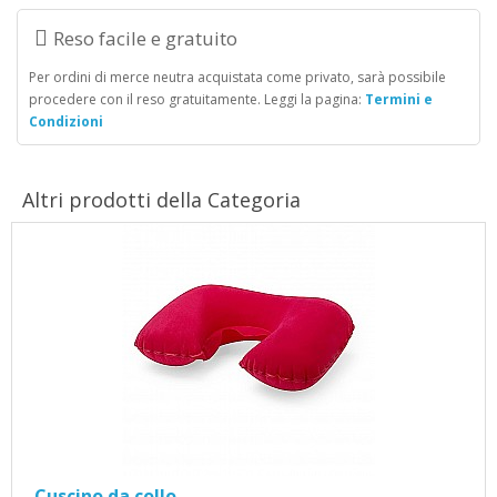
Reso facile e gratuito
Per ordini di merce neutra acquistata come privato, sarà possibile
procedere con il reso gratuitamente. Leggi la pagina:
Termini e
Condizioni
Altri prodotti della Categoria
Cuscino da collo