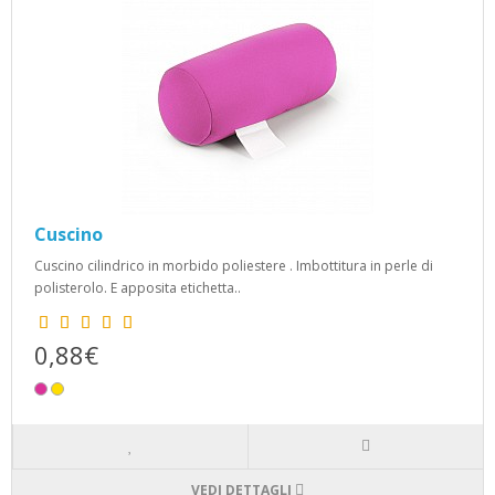
Cuscino
Cuscino cilindrico in morbido poliestere . Imbottitura in perle di
polisterolo. E apposita etichetta..
0,88€
VEDI DETTAGLI