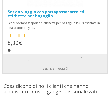
Set da viaggio con portapassaporto ed
etichetta per bagaglio
Set di portapassaporto e etichetta per bagagli in PU. Presentato in
una scatola regalo...
8,30€
VEDI DETTAGLI
Cosa dicono di noi i clienti che hanno
acquistato i nostri gadget personalizzati