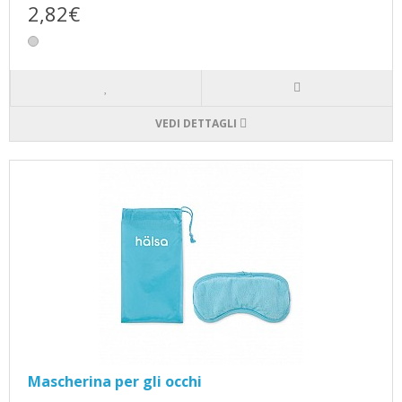
2,82€
VEDI DETTAGLI
Mascherina per gli occhi