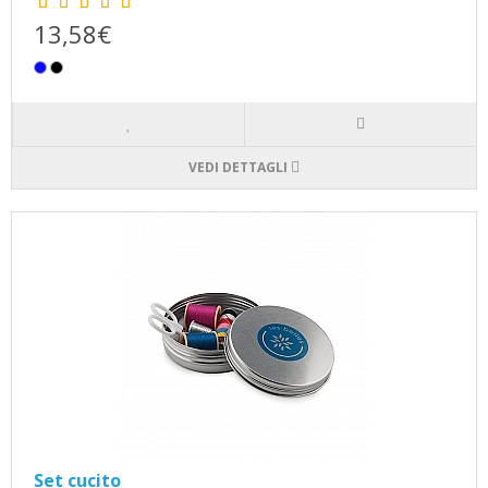
13,58€
VEDI DETTAGLI
Set cucito