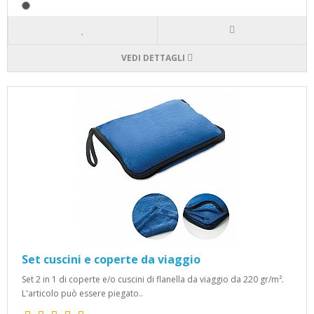
VEDI DETTAGLI
Set cuscini e coperte da viaggio
Set 2 in 1 di coperte e/o cuscini di flanella da viaggio da 220 gr/m².
L'articolo può essere piegato..