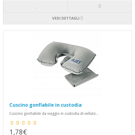
VEDI DETTAGLI
Cuscino gonfiabile in custodia
Cuscino gonfiabile da viaggio in custodia di velluto...
1,78€