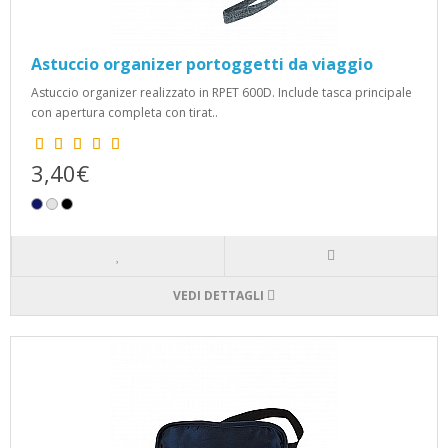
Astuccio organizer portoggetti da viaggio
Astuccio organizer realizzato in RPET 600D. Include tasca principale
con apertura completa con tirat..
3,40€
VEDI DETTAGLI