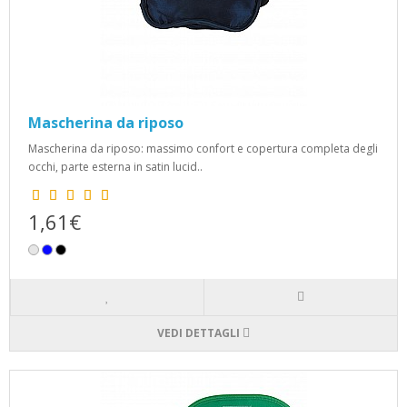
Mascherina da riposo
Mascherina da riposo: massimo confort e copertura completa degli
occhi, parte esterna in satin lucid..
1,61€
VEDI DETTAGLI