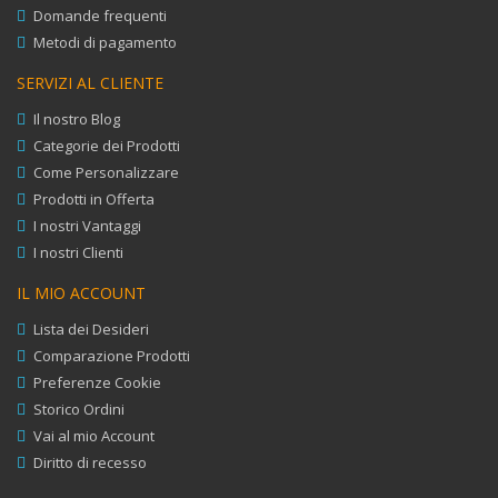
Domande frequenti
Metodi di pagamento
SERVIZI AL CLIENTE
Il nostro Blog
Categorie dei Prodotti
Come Personalizzare
Prodotti in Offerta
I nostri Vantaggi
I nostri Clienti
IL MIO ACCOUNT
Lista dei Desideri
Comparazione Prodotti
Preferenze Cookie
Storico Ordini
Vai al mio Account
Diritto di recesso