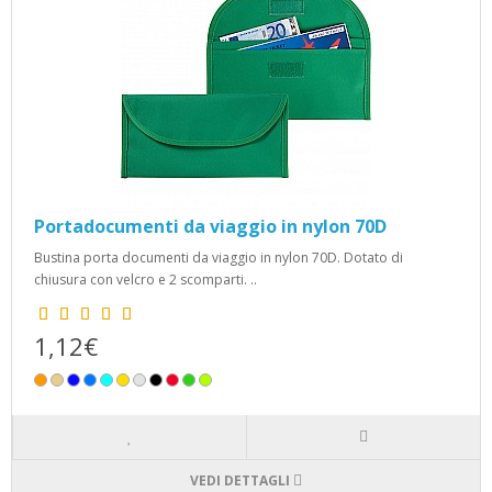
Portadocumenti da viaggio in nylon 70D
Bustina porta documenti da viaggio in nylon 70D. Dotato di
chiusura con velcro e 2 scomparti. ..
1,12€
VEDI DETTAGLI