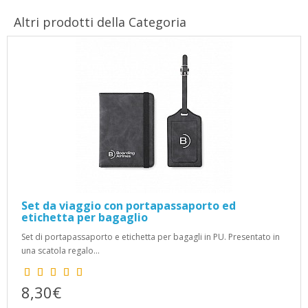
Altri prodotti della Categoria
Set da viaggio con portapassaporto ed
etichetta per bagaglio
Set di portapassaporto e etichetta per bagagli in PU. Presentato in
una scatola regalo...
8,30€