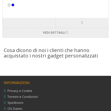
VEDI DETTAGLI
Cosa dicono di noi i clienti che hanno
acquistato i nostri gadget personalizzati
INFORMAZIONI
Privacy e Cookie
Termini e Condizioni
Spedizioni
Chi Siamo