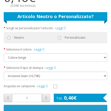
(
0,56€
Iva inclusa)
Articolo Neutro o Personalizzato?
Scegli se personalizzare l'articolo
-
Leggi
Neutro
Personalizzato
Seleziona il colore
-
Leggi
Seleziona Il tipo di stampa
-
Leggi
Acquista un campione
-
Leggi
0,46€