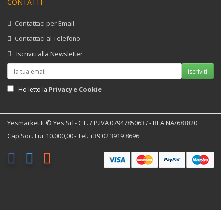
CONTATTI
Contattaci per Email
Contattaci al Telefono
Iscriviti alla Newsletter
iscriviti
Privacy e Cookie
Ho letto la
Yesmarket.it © Yes Srl - C.F. / P.IVA 07947850637 - REA NA/683820
Cap.Soc. Eur 10.000,00 - Tel. +39 02 3919 8696