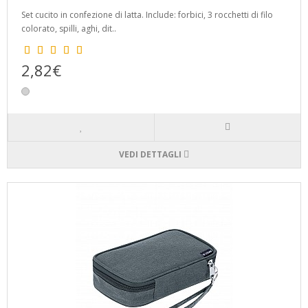
Set cucito in confezione di latta. Include: forbici, 3 rocchetti di filo
colorato, spilli, aghi, dit..
2,82€
VEDI DETTAGLI