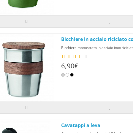
Bicchiere in acciaio riciclato 
Bicchiere monostrato in acciaio inox riciclat
6,90€
Cavatappi a leva