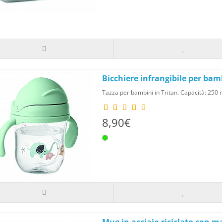
Bicchiere infrangibile per bam
Tazza per bambini in Tritan. Capacità: 250 m
8,90€