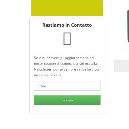
Restiamo in Contatto
Se vuoi ricevere gli aggiornamenti ed i
nostri coupon di sconto, iscriviti ora alla
Newsletter, potrai sempre cancellarti con
un semplice click.
Iscriviti