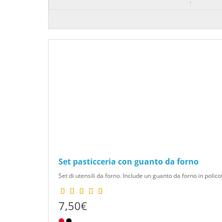
Set pasticceria con guanto da forno
Set di utensili da forno. Include un guanto da forno in polic
7,50€