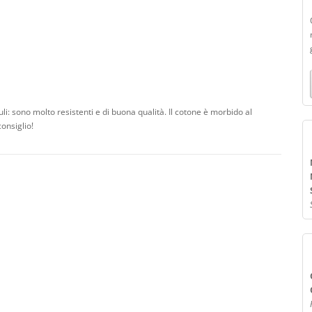
i: sono molto resistenti e di buona qualità. Il cotone è morbido al
onsiglio!