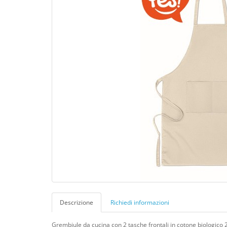
Descrizione
Richiedi informazioni
Grembiule da cucina con 2 tasche frontali in cotone biologico 2