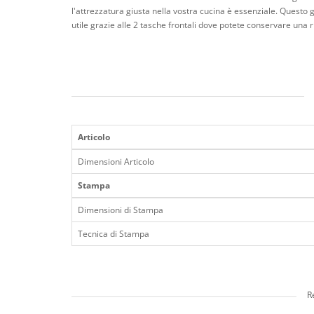
l'attrezzatura giusta nella vostra cucina è essenziale. Questo
utile grazie alle 2 tasche frontali dove potete conservare una ric
Articolo
Dimensioni Articolo
Stampa
Dimensioni di Stampa
Tecnica di Stampa
R