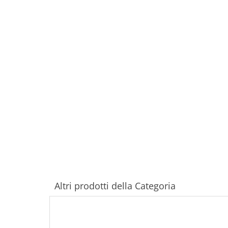
Altri prodotti della Categoria