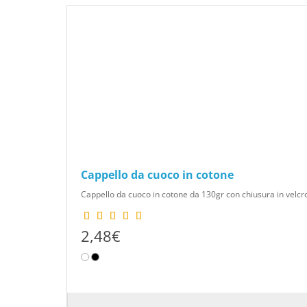
Cappello da cuoco in cotone
Cappello da cuoco in cotone da 130gr con chiusura in velcro
2,48€