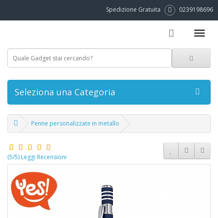
Spedizione Gratuita
0239198696
Seleziona una Categoria
Penne personalizzate in metallo
(5/5) Leggi Recensioni