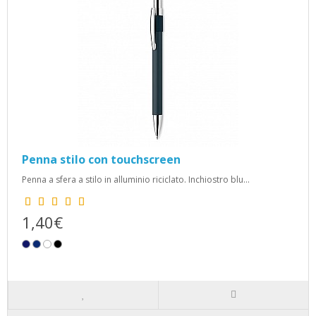
Penna stilo con touchscreen
Penna a sfera a stilo in alluminio riciclato. Inchiostro blu...
1,40€