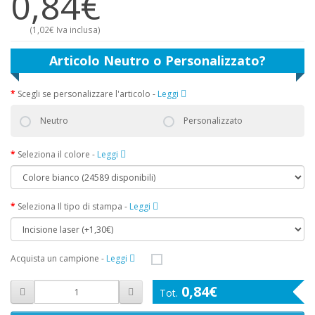
0,84€
(
1,02€
Iva inclusa)
Articolo Neutro o Personalizzato?
Scegli se personalizzare l'articolo
-
Leggi
Neutro
Personalizzato
Seleziona il colore
-
Leggi
Seleziona Il tipo di stampa
-
Leggi
Acquista un campione
-
Leggi
0,84€