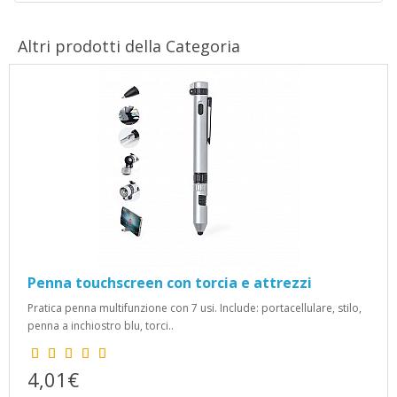
Altri prodotti della Categoria
Penna touchscreen con torcia e attrezzi
Pratica penna multifunzione con 7 usi. Include: portacellulare, stilo,
penna a inchiostro blu, torci..
4,01€