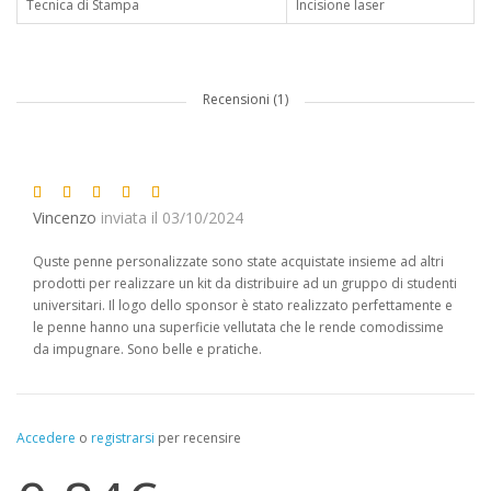
Tecnica di Stampa
Incisione laser
Recensioni (1)
Vincenzo
inviata il 03/10/2024
Quste penne personalizzate sono state acquistate insieme ad altri
prodotti per realizzare un kit da distribuire ad un gruppo di studenti
universitari. Il logo dello sponsor è stato realizzato perfettamente e
le penne hanno una superficie vellutata che le rende comodissime
da impugnare. Sono belle e pratiche.
Accedere
o
registrarsi
per recensire