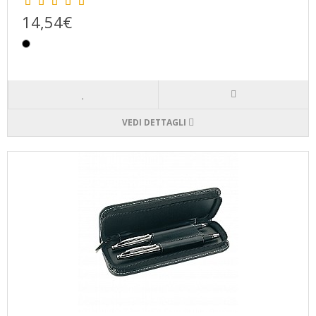
14,54€
VEDI DETTAGLI