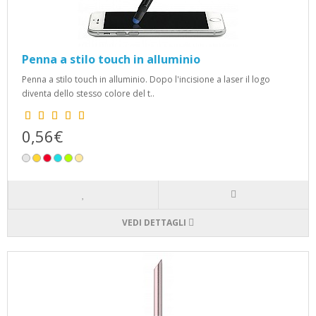
Penna a stilo touch in alluminio
Penna a stilo touch in alluminio. Dopo l'incisione a laser il logo
diventa dello stesso colore del t..
0,56€
VEDI DETTAGLI