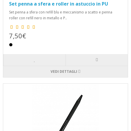
Set penna a sfera e roller in astuccio in PU
Set penna a sfera con refill blu e meccanismo a scatto e penna
roller con refill nero in metallo e P..
7,50€
VEDI DETTAGLI