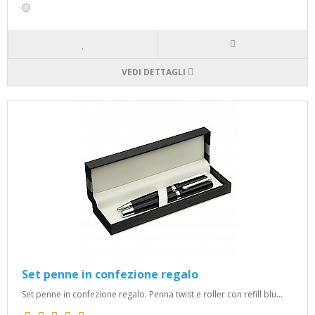
VEDI DETTAGLI
Set penne in confezione regalo
Set penne in confezione regalo. Penna twist e roller con refill blu...