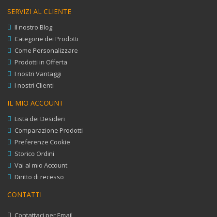
SERVIZI AL CLIENTE
Il nostro Blog
Categorie dei Prodotti
Come Personalizzare
Prodotti in Offerta
I nostri Vantaggi
I nostri Clienti
IL MIO ACCOUNT
Lista dei Desideri
Comparazione Prodotti
Preferenze Cookie
Storico Ordini
Vai al mio Account
Diritto di recesso
CONTATTI
Contattaci per Email