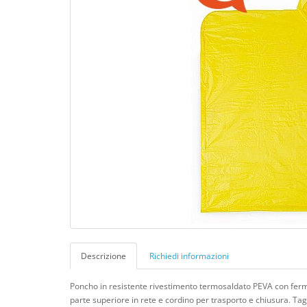
Descrizione
Richiedi informazioni
Poncho in resistente rivestimento termosaldato PEVA con ferma
parte superiore in rete e cordino per trasporto e chiusura. Tag