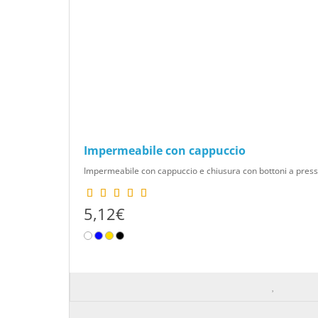
Impermeabile con cappuccio
Impermeabile con cappuccio e chiusura con bottoni a pressi
5,12€