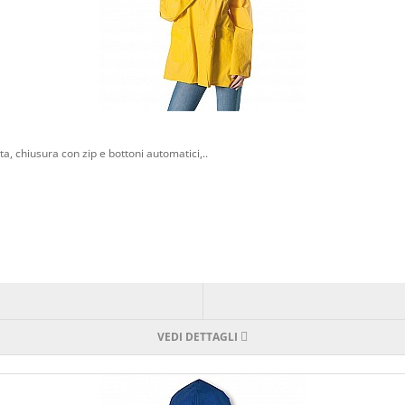
, chiusura con zip e bottoni automatici,..
VEDI DETTAGLI