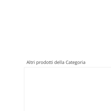
Altri prodotti della Categoria