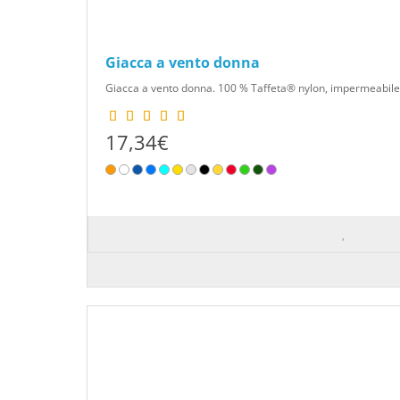
Giacca a vento donna
Giacca a vento donna. 100 % Taffeta® nylon, impermeabile, 
17,34€