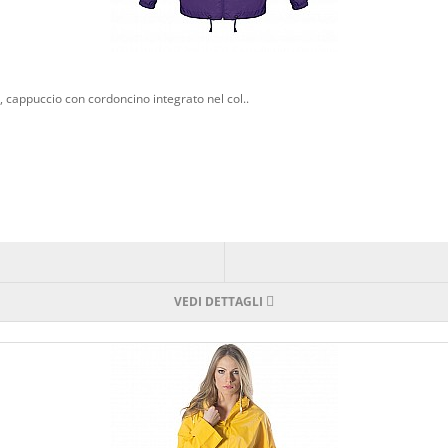
cappuccio con cordoncino integrato nel col..
VEDI DETTAGLI