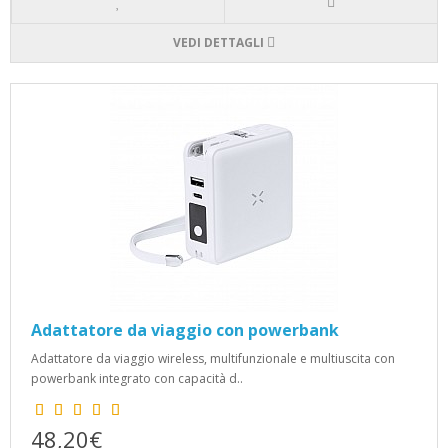
VEDI DETTAGLI
Adattatore da viaggio con powerbank
Adattatore da viaggio wireless, multifunzionale e multiuscita con
powerbank integrato con capacità d..
48,20€