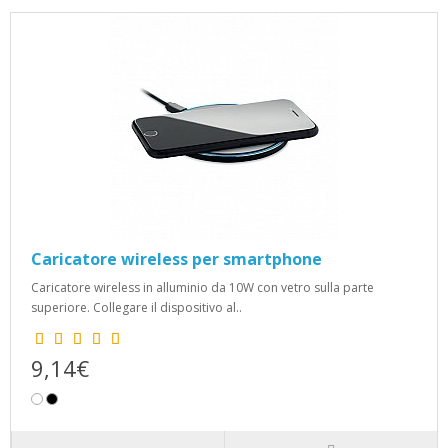
Caricatore wireless per smartphone
Caricatore wireless in alluminio da 10W con vetro sulla parte
superiore. Collegare il dispositivo al..
9,14€