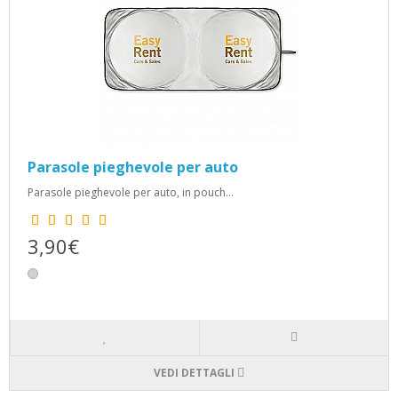
Parasole pieghevole per auto
Parasole pieghevole per auto, in pouch...
3,90€
VEDI DETTAGLI