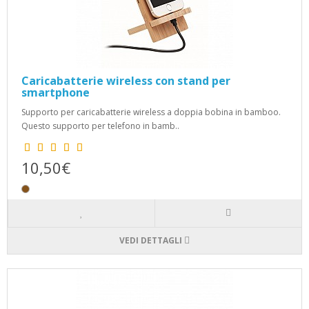
Caricabatterie wireless con stand per
smartphone
Supporto per caricabatterie wireless a doppia bobina in bamboo.
Questo supporto per telefono in bamb..
10,50€
VEDI DETTAGLI