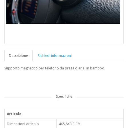
Descrizione
Richiedi informazioni
Supporto magnetico per telefono da presa d'aria, in bamboo.
Specifiche
Articolo
Dimensioni Articolo
4X5,8X3,3 CM