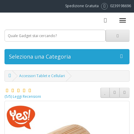
Spedizione Gratuita
0239198696
Seleziona una Categoria
Accessori Tablet e Cellulari
(5/5) Leggi Recensioni