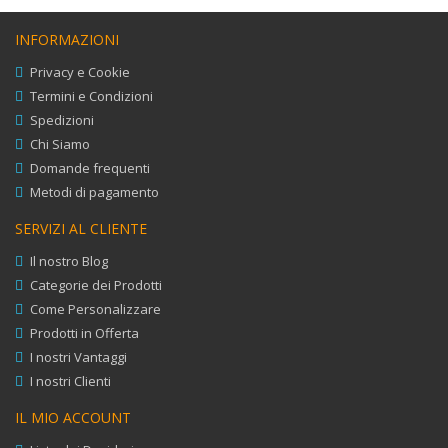
INFORMAZIONI
Privacy e Cookie
Termini e Condizioni
Spedizioni
Chi Siamo
Domande frequenti
Metodi di pagamento
SERVIZI AL CLIENTE
Il nostro Blog
Categorie dei Prodotti
Come Personalizzare
Prodotti in Offerta
I nostri Vantaggi
I nostri Clienti
IL MIO ACCOUNT