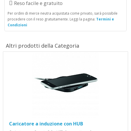
Reso facile e gratuito
Per ordini di merce neutra acquistata come privato, sarà possibile
procedere con il reso gratuitamente. Leggi la pagina:
Termini e
Condizioni
Altri prodotti della Categoria
Caricatore a induzione con HUB