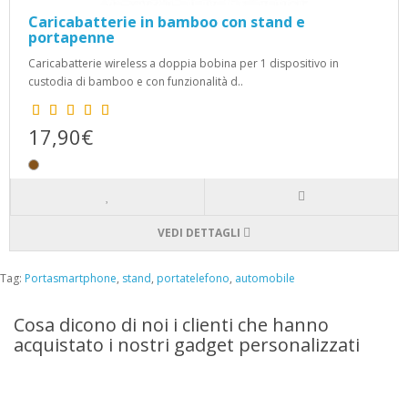
Caricabatterie in bamboo con stand e
portapenne
Caricabatterie wireless a doppia bobina per 1 dispositivo in
custodia di bamboo e con funzionalità d..
17,90€
VEDI DETTAGLI
Tag:
Portasmartphone
,
stand
,
portatelefono
,
automobile
Cosa dicono di noi i clienti che hanno
acquistato i nostri gadget personalizzati