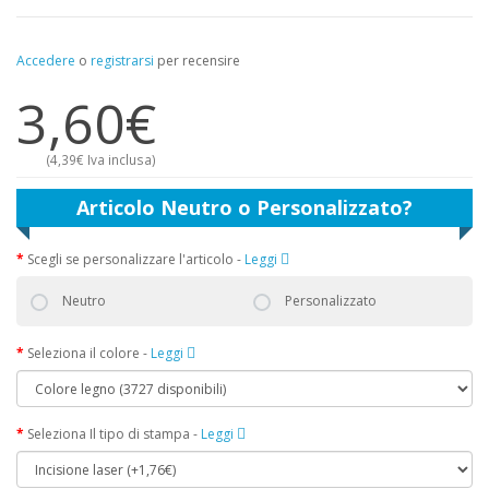
Accedere
o
registrarsi
per recensire
3,60€
(
4,39€
Iva inclusa)
Articolo Neutro o Personalizzato?
Scegli se personalizzare l'articolo
-
Leggi
Neutro
Personalizzato
Seleziona il colore
-
Leggi
Seleziona Il tipo di stampa
-
Leggi