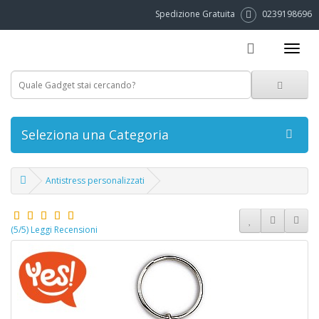
Spedizione Gratuita
0239198696
Seleziona una Categoria
Antistress personalizzati
(5/5) Leggi Recensioni