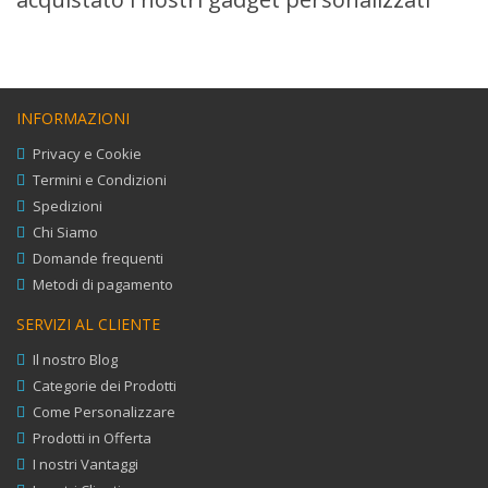
INFORMAZIONI
Privacy e Cookie
Termini e Condizioni
Spedizioni
Chi Siamo
Domande frequenti
Metodi di pagamento
SERVIZI AL CLIENTE
Il nostro Blog
Categorie dei Prodotti
Come Personalizzare
Prodotti in Offerta
I nostri Vantaggi