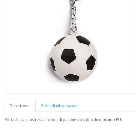
Descrizione
Richiedi informazioni
Portachiavi antistress a forma di pallone da calcio. In morbido PU.