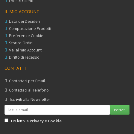
I nostri Clienti
IL MIO ACCOUNT
Lista dei Desideri
Comparazione Prodotti
Preferenze Cookie
Storico Ordini
Vai al mio Account
Diritto di recesso
CONTATTI
Contattaci per Email
Contattaci al Telefono
Iscriviti alla Newsletter
iscriviti
Privacy e Cookie
Ho letto la