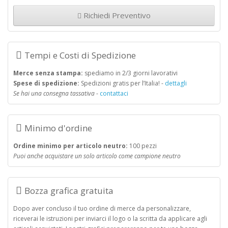
Richiedi Preventivo
Tempi e Costi di Spedizione
Merce senza stampa:
spediamo in 2/3 giorni lavorativi
Spese di spedizione:
Spedizioni gratis per l’Italia! -
dettagli
Se hai una consegna tassativa
-
contattaci
Minimo d'ordine
Ordine minimo per articolo neutro:
100 pezzi
Puoi anche acquistare un solo articolo come campione neutro
Bozza grafica gratuita
Dopo aver concluso il tuo ordine di merce da personalizzare,
riceverai le istruzioni per inviarci il logo o la scritta da applicare agli