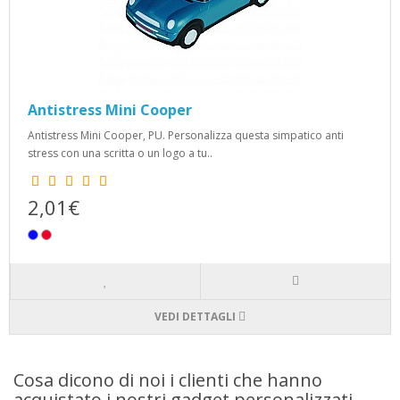
Antistress Mini Cooper
Antistress Mini Cooper, PU. Personalizza questa simpatico anti
stress con una scritta o un logo a tu..
2,01€
VEDI DETTAGLI
Cosa dicono di noi i clienti che hanno
acquistato i nostri gadget personalizzati