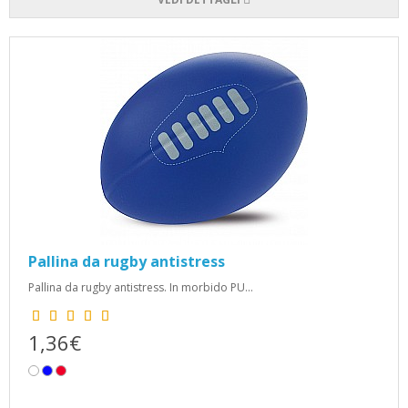
Pallina da rugby antistress
Pallina da rugby antistress. In morbido PU...
1,36€