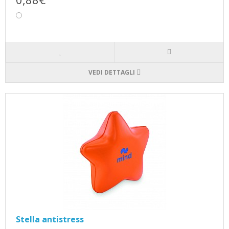
VEDI DETTAGLI
Stella antistress