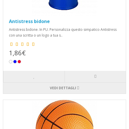
Antistress bidone
Antistress bidone. In PU. Personalizza questo simpatico Antistress
con una scritta o un logo a tua s..
1,86€
VEDI DETTAGLI