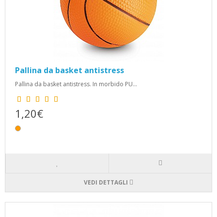
Pallina da basket antistress
Pallina da basket antistress. In morbido PU...
1,20€
VEDI DETTAGLI