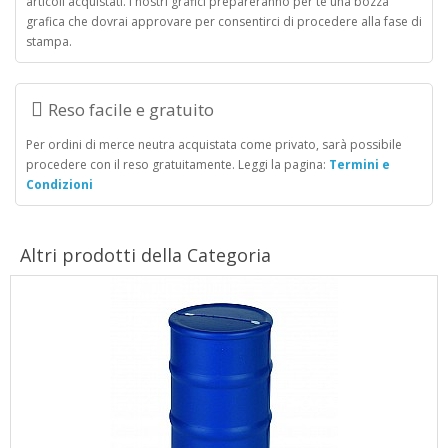
articoli acquistati. I nostri grafici prepareranno per te una bozza
grafica che dovrai approvare per consentirci di procedere alla fase di
stampa.
Reso facile e gratuito
Per ordini di merce neutra acquistata come privato, sarà possibile
procedere con il reso gratuitamente. Leggi la pagina:
Termini e
Condizioni
Altri prodotti della Categoria