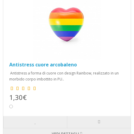
Antistress cuore arcobaleno
Antistress a forma di cuore con design Rainbow, realizzato in un
morbido corpo imbottito in PU..
1,30€
VEDI DETTAGLI