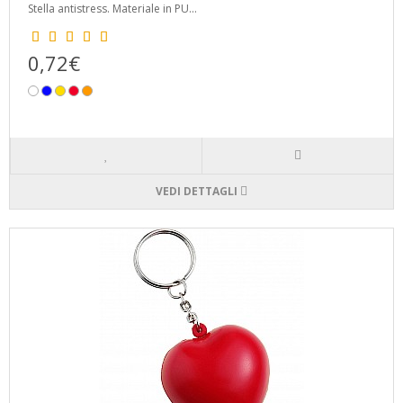
Stella antistress. Materiale in PU...
0,72€
VEDI DETTAGLI