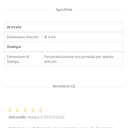
Specifiche
Articolo
Dimensioni Articolo
Ø 4 cm
Stampa
Dimensioni di
Personalizzazione non prevista per questo
Stampa
articolo
Recensioni (2)
Antonello
inviata il 30/03/2020