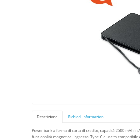
Descrizione
Richiedi informazioni
Power bank a forma di carta di credito, capacità 2500 mAh in AB
funzionalità magnetica. Ingresso: Type-C e uscita compatibile c