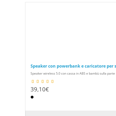
Speaker con powerbank e caricatore per
Speaker wireless 5.0 con cassa in ABS e bambù sulla parte s
39,10€