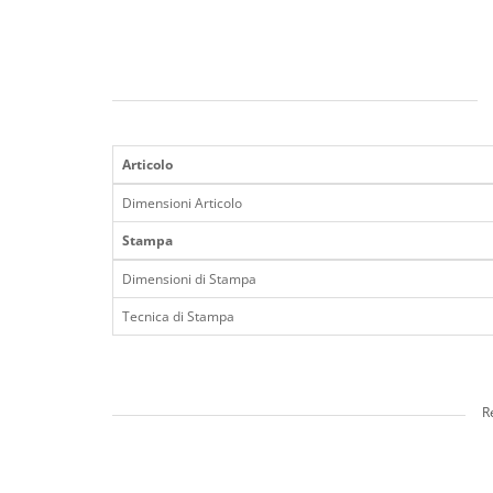
Articolo
Dimensioni Articolo
Stampa
Dimensioni di Stampa
Tecnica di Stampa
R