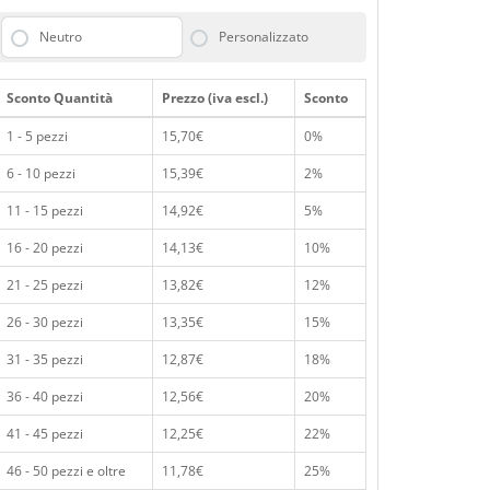
Neutro
Personalizzato
Sconto Quantità
Prezzo (iva escl.)
Sconto
1 - 5 pezzi
15,70€
0%
6 - 10 pezzi
15,39€
2%
11 - 15 pezzi
14,92€
5%
16 - 20 pezzi
14,13€
10%
21 - 25 pezzi
13,82€
12%
26 - 30 pezzi
13,35€
15%
31 - 35 pezzi
12,87€
18%
36 - 40 pezzi
12,56€
20%
41 - 45 pezzi
12,25€
22%
46 - 50 pezzi e oltre
11,78€
25%