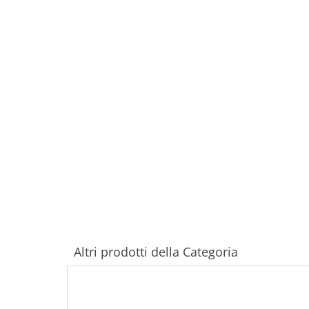
Altri prodotti della Categoria