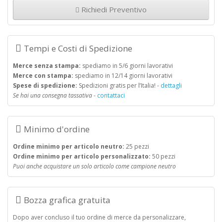
Richiedi Preventivo
Tempi e Costi di Spedizione
Merce senza stampa:
spediamo in 5/6 giorni lavorativi
Merce con stampa:
spediamo in 12/14 giorni lavorativi
Spese di spedizione:
Spedizioni gratis per l’Italia! -
dettagli
Se hai una consegna tassativa
-
contattaci
Minimo d'ordine
Ordine minimo per articolo neutro:
25 pezzi
Ordine minimo per articolo personalizzato:
50 pezzi
Puoi anche acquistare un solo articolo come campione neutro
Bozza grafica gratuita
Dopo aver concluso il tuo ordine di merce da personalizzare,