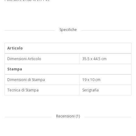
Specifiche
Articolo
Dimensioni Articolo
35.5 x 44.5 cm
Stampa
Dimensioni di Stampa
19 x 10 cm
Tecnica di Stampa
Serigrafia
Recensioni (1)