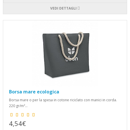
VEDI DETTAGLI
Borsa mare ecologica
Borsa mare o per la spesa in cotone riciclato con manici in corda.
220 gr/m²...
4,54€