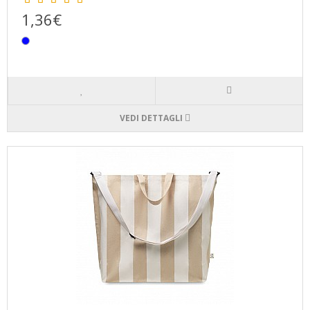
1,36€
VEDI DETTAGLI