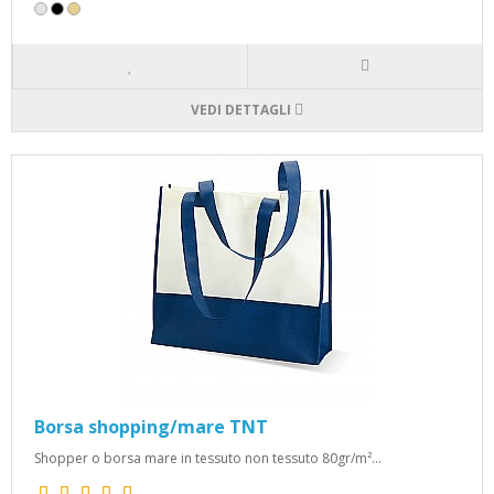
VEDI DETTAGLI
Borsa shopping/mare TNT
Shopper o borsa mare in tessuto non tessuto 80gr/m²...