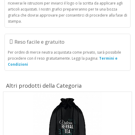
riceverai le istruzioni per inviarci il logo o la scritta da applicare agli
articoli acquistati. I nostri grafici prepareranno per te una bozza
grafica che dovrai approvare per consentirci di procedere alla fase di
stampa.
Reso facile e gratuito
Per ordini di merce neutra acquistata come privato, sarà possibile
procedere con il reso gratuitamente. Leggi la pagina:
Termini e
Condizioni
Altri prodotti della Categoria