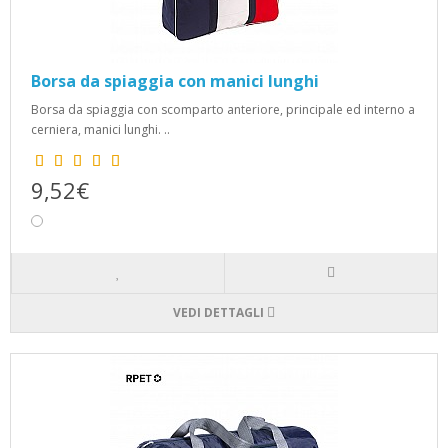
Borsa da spiaggia con manici lunghi
Borsa da spiaggia con scomparto anteriore, principale ed interno a
cerniera, manici lunghi. ..
9,52€
VEDI DETTAGLI