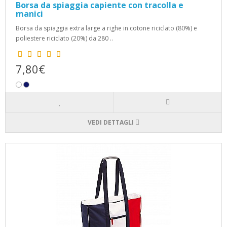
Borsa da spiaggia capiente con tracolla e
manici
Borsa da spiaggia extra large a righe in cotone riciclato (80%) e
poliestere riciclato (20%) da 280 ..
7,80€
VEDI DETTAGLI