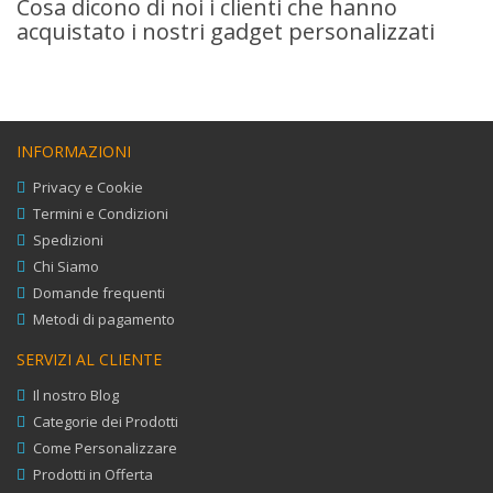
Cosa dicono di noi i clienti che hanno
acquistato i nostri gadget personalizzati
INFORMAZIONI
Privacy e Cookie
Termini e Condizioni
Spedizioni
Chi Siamo
Domande frequenti
Metodi di pagamento
SERVIZI AL CLIENTE
Il nostro Blog
Categorie dei Prodotti
Come Personalizzare
Prodotti in Offerta