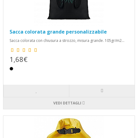
Sacca colorata grande personalizzabile
Sacca colorata con chiusura a strozzo, misura grande. 105gr/m2...
1,68€
VEDI DETTAGLI