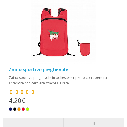
Zaino sportivo pieghevole
Zaino sportivo pieghevole in poliestere ripstop con apertura
anteriore con cerniera, tracolla a rete..
4,20€