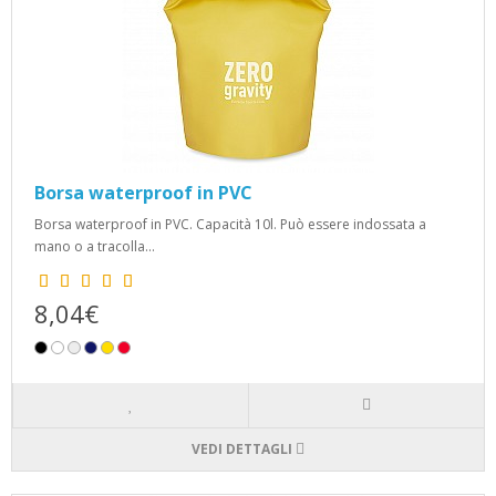
Borsa waterproof in PVC
Borsa waterproof in PVC. Capacità 10l. Può essere indossata a
mano o a tracolla...
8,04€
VEDI DETTAGLI