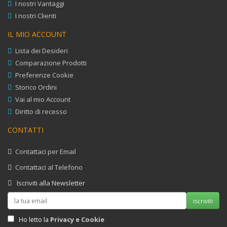
I nostri Vantaggi
I nostri Clienti
IL MIO ACCOUNT
Lista dei Desideri
Comparazione Prodotti
Preferenze Cookie
Storico Ordini
Vai al mio Account
Diritto di recesso
CONTATTI
Contattaci per Email
Contattaci al Telefono
Iscriviti alla Newsletter
iscriviti
Privacy e Cookie
Ho letto la