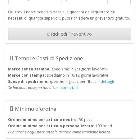
Qui trovi i nostri sconti in base alla quantità da acquistare. Se
necessiti di quantità superiori, puoi richiedere un preventivo gratuito.
Richiedi Preventivo
Tempi e Costi di Spedizione
Merce senza stampa:
spediamo in 2/3 giorni lavorativi
Merce con stampa:
spediamo in 10/12 giorni lavorativi
Spese di spedizione:
Spedizioni gratis per l’Italia! -
dettagli
Se hai una consegna tassativa
-
contattaci
Minimo d'ordine
Ordine minimo per articolo neutro:
50 pezzi
Ordine minimo per articolo personalizzato:
100 pezzi
Puoi anche acquistare un solo articolo come campione neutro