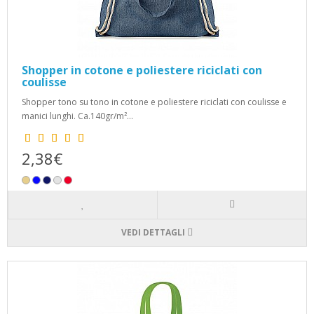
Shopper in cotone e poliestere riciclati con
coulisse
Shopper tono su tono in cotone e poliestere riciclati con coulisse e
manici lunghi. Ca.140gr/m²...
2,38€
VEDI DETTAGLI