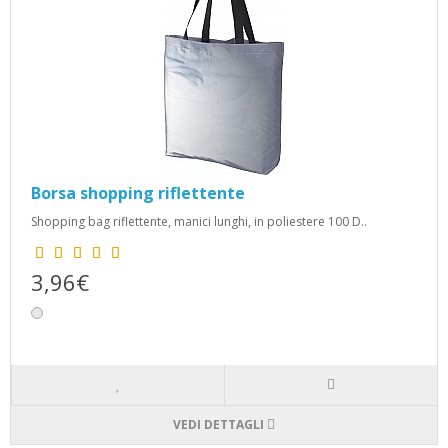
Borsa shopping riflettente
Shopping bag riflettente, manici lunghi, in poliestere 100 D..
3,96€
VEDI DETTAGLI