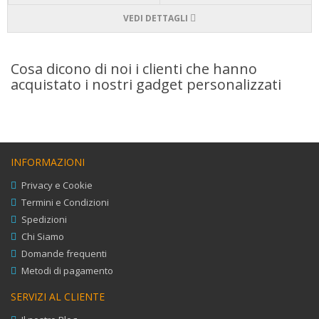
VEDI DETTAGLI
Cosa dicono di noi i clienti che hanno
acquistato i nostri gadget personalizzati
INFORMAZIONI
Privacy e Cookie
Termini e Condizioni
Spedizioni
Chi Siamo
Domande frequenti
Metodi di pagamento
SERVIZI AL CLIENTE