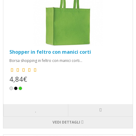
Shopper in feltro con manici corti
Borsa shopping in feltro con manici corti...
4,84€
VEDI DETTAGLI