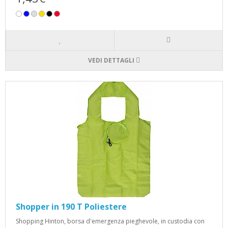
VEDI DETTAGLI
Shopper in 190 T Poliestere
Shopping Hinton, borsa d'emergenza pieghevole, in custodia con