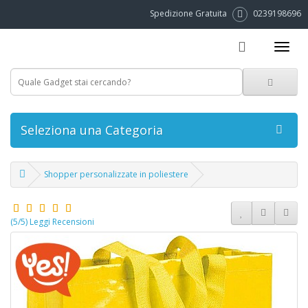
Spedizione Gratuita
0239198696
Seleziona una Categoria
Shopper personalizzate in poliestere
(5/5) Leggi Recensioni