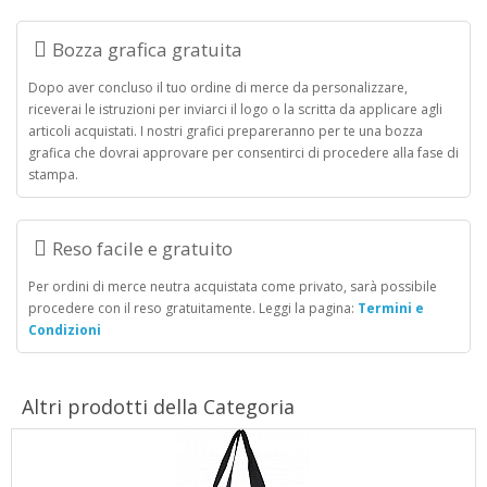
Bozza grafica gratuita
Dopo aver concluso il tuo ordine di merce da personalizzare,
riceverai le istruzioni per inviarci il logo o la scritta da applicare agli
articoli acquistati. I nostri grafici prepareranno per te una bozza
grafica che dovrai approvare per consentirci di procedere alla fase di
stampa.
Reso facile e gratuito
Per ordini di merce neutra acquistata come privato, sarà possibile
procedere con il reso gratuitamente. Leggi la pagina:
Termini e
Condizioni
Altri prodotti della Categoria