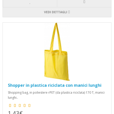
VEDI DETTAGLI
Shopper in plastica riciclata con manici lunghi
Shopping bag, in poliestere rPET (da plastica riciclata) 170 T, manici
lunghi..
1,43€