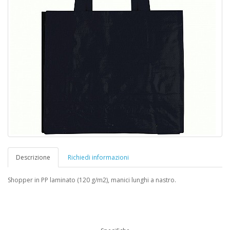
Descrizione
Richiedi informazioni
Shopper in PP laminato (120 g/m2), manici lunghi a nastro.