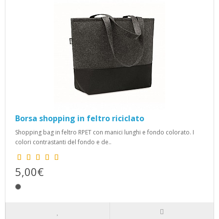
Borsa shopping in feltro riciclato
Shopping bag in feltro RPET con manici lunghi e fondo colorato. I
colori contrastanti del fondo e de..
5,00€