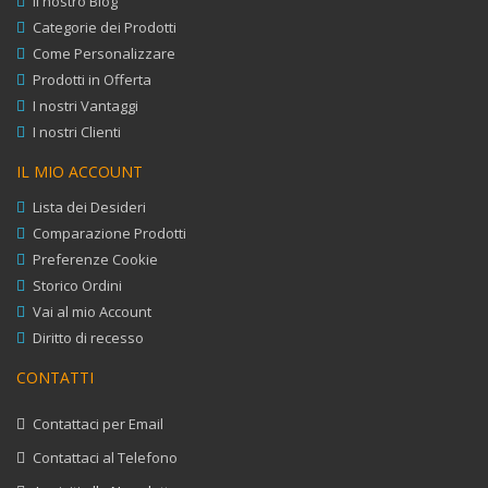
Il nostro Blog
Categorie dei Prodotti
Come Personalizzare
Prodotti in Offerta
I nostri Vantaggi
I nostri Clienti
IL MIO ACCOUNT
Lista dei Desideri
Comparazione Prodotti
Preferenze Cookie
Storico Ordini
Vai al mio Account
Diritto di recesso
CONTATTI
Contattaci per Email
Contattaci al Telefono