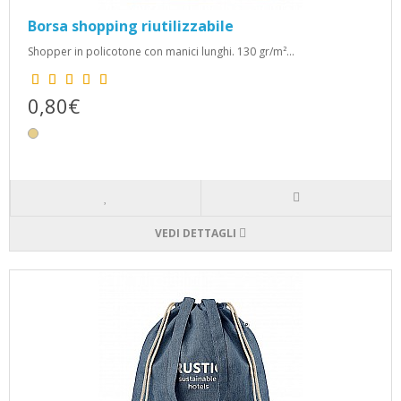
Borsa shopping riutilizzabile
Shopper in policotone con manici lunghi. 130 gr/m²...
0,80€
VEDI DETTAGLI