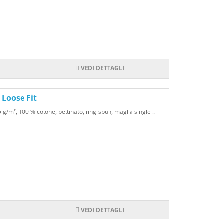
VEDI DETTAGLI
Loose Fit
g/m², 100 % cotone, pettinato, ring-spun, maglia single ..
VEDI DETTAGLI