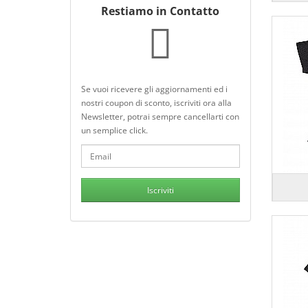
Restiamo in Contatto
Se vuoi ricevere gli aggiornamenti ed i
nostri coupon di sconto, iscriviti ora alla
Newsletter, potrai sempre cancellarti con
un semplice click.
Iscriviti