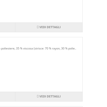
VEDI DETTAGLI
oliestere, 35 % viscosa (strisce: 70 % rayon, 30 % polie..
VEDI DETTAGLI