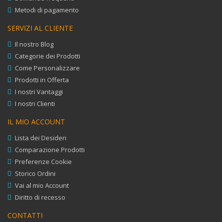
Metodi di pagamento
SERVIZI AL CLIENTE
Il nostro Blog
Categorie dei Prodotti
Come Personalizzare
Prodotti in Offerta
I nostri Vantaggi
I nostri Clienti
IL MIO ACCOUNT
Lista dei Desideri
Comparazione Prodotti
Preferenze Cookie
Storico Ordini
Vai al mio Account
Diritto di recesso
CONTATTI