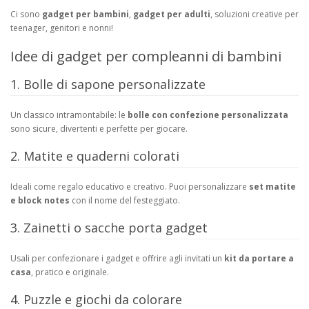
Ci sono
gadget per bambini
,
gadget per adulti
, soluzioni creative per
teenager, genitori e nonni!
Idee di gadget per compleanni di bambini
1. Bolle di sapone personalizzate
Un classico intramontabile: le
bolle con confezione personalizzata
sono sicure, divertenti e perfette per giocare.
2. Matite e quaderni colorati
Ideali come regalo educativo e creativo. Puoi personalizzare
set matite
e block notes
con il nome del festeggiato.
3. Zainetti o sacche porta gadget
Usali per confezionare i gadget e offrire agli invitati un
kit da portare a
casa
, pratico e originale.
4. Puzzle e giochi da colorare