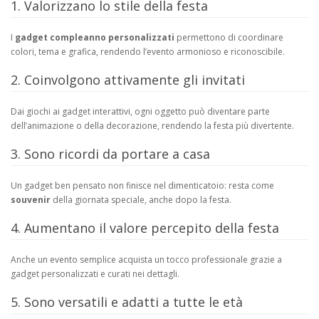
1. Valorizzano lo stile della festa
I
gadget compleanno personalizzati
permettono di coordinare
colori, tema e grafica, rendendo l’evento armonioso e riconoscibile.
2. Coinvolgono attivamente gli invitati
Dai giochi ai gadget interattivi, ogni oggetto può diventare parte
dell’animazione o della decorazione, rendendo la festa più divertente.
3. Sono ricordi da portare a casa
Un gadget ben pensato non finisce nel dimenticatoio: resta come
souvenir
della giornata speciale, anche dopo la festa.
4. Aumentano il valore percepito della festa
Anche un evento semplice acquista un tocco professionale grazie a
gadget personalizzati e curati nei dettagli.
5. Sono versatili e adatti a tutte le età