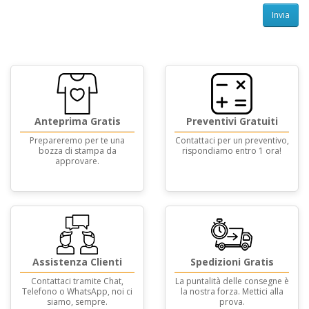
Invia
Anteprima Gratis
Preventivi Gratuiti
Prepareremo per te una
Contattaci per un preventivo,
bozza di stampa da
rispondiamo entro 1 ora!
approvare.
Assistenza Clienti
Spedizioni Gratis
Contattaci tramite Chat,
La puntalità delle consegne è
Telefono o WhatsApp, noi ci
la nostra forza. Mettici alla
siamo, sempre.
prova.