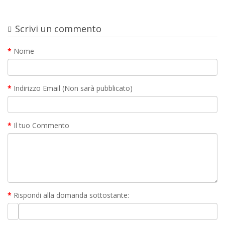
Scrivi un commento
Nome
Indirizzo Email (Non sarà pubblicato)
Il tuo Commento
Rispondi alla domanda sottostante: