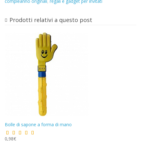
compleanno originali
regali e gadget per invitati
,
Prodotti relativi a questo post
Bolle di sapone a forma di mano
0,98€