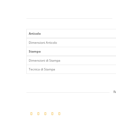
Articolo
Dimensioni Articolo
Stampa
Dimensioni di Stampa
Tecnica di Stampa
R