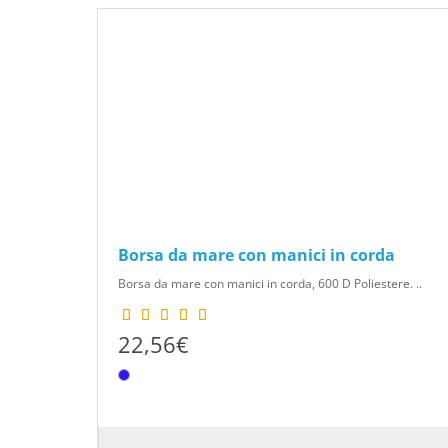
Borsa da mare con manici in corda
Borsa da mare con manici in corda, 600 D Poliestere. ..
22,56€