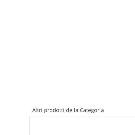
Altri prodotti della Categoria