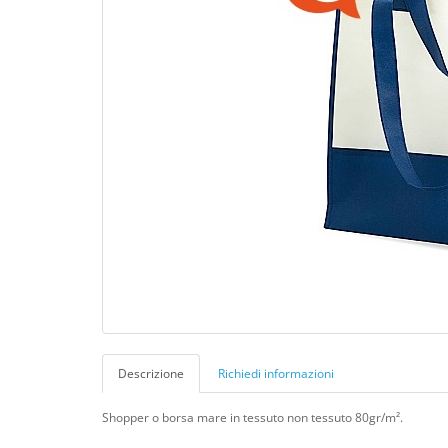
Descrizione
Richiedi informazioni
Shopper o borsa mare in tessuto non tessuto 80gr/m².