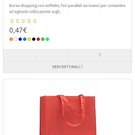
Borsa shopping con soffietto; fori paralleli sui manici per consentire
un'agevole collocazione sugli..
0,47€
VEDI DETTAGLI