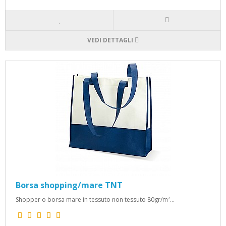
VEDI DETTAGLI
Borsa shopping/mare TNT
Shopper o borsa mare in tessuto non tessuto 80gr/m²...