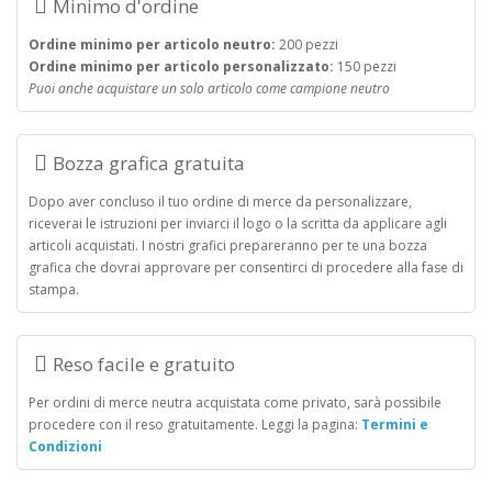
Minimo d'ordine
Ordine minimo per articolo neutro:
200 pezzi
Ordine minimo per articolo personalizzato:
150 pezzi
Puoi anche acquistare un solo articolo come campione neutro
Bozza grafica gratuita
Dopo aver concluso il tuo ordine di merce da personalizzare,
riceverai le istruzioni per inviarci il logo o la scritta da applicare agli
articoli acquistati. I nostri grafici prepareranno per te una bozza
grafica che dovrai approvare per consentirci di procedere alla fase di
stampa.
Reso facile e gratuito
Per ordini di merce neutra acquistata come privato, sarà possibile
procedere con il reso gratuitamente. Leggi la pagina:
Termini e
Condizioni