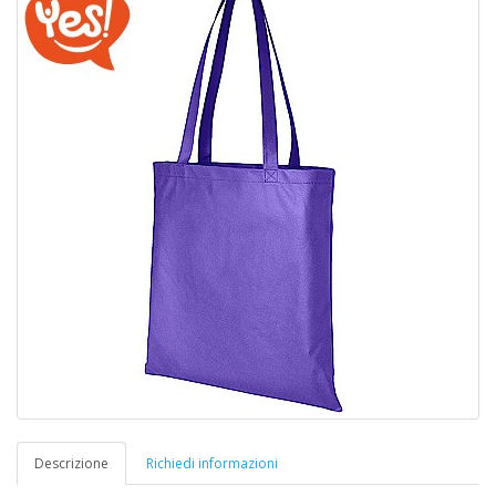
Descrizione
Richiedi informazioni