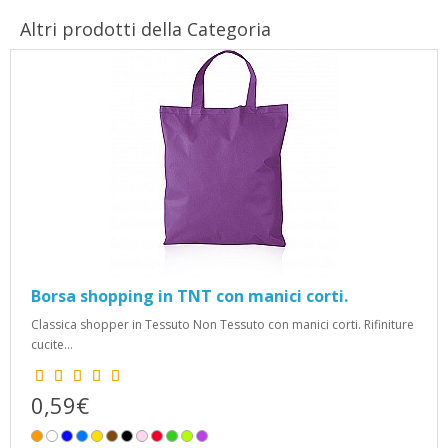
Altri prodotti della Categoria
Borsa shopping in TNT con manici corti.
Classica shopper in Tessuto Non Tessuto con manici corti. Rifiniture
cucite...
0,59€