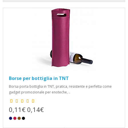
Borse per bottiglia in TNT
Borsa porta bottiglia in TNT, pratica, resistente e perfetta come
gadget promozionale per enoteche, ..
0,11€
0,14€