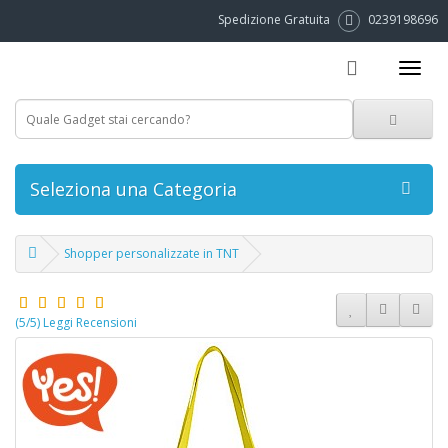
Spedizione Gratuita
0239198696
Seleziona una Categoria
Shopper personalizzate in TNT
(5/5) Leggi Recensioni