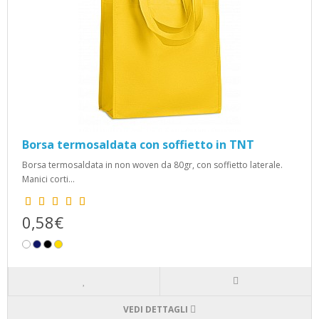
Borsa termosaldata con soffietto in TNT
Borsa termosaldata in non woven da 80gr, con soffietto laterale.
Manici corti...
0,58€
VEDI DETTAGLI