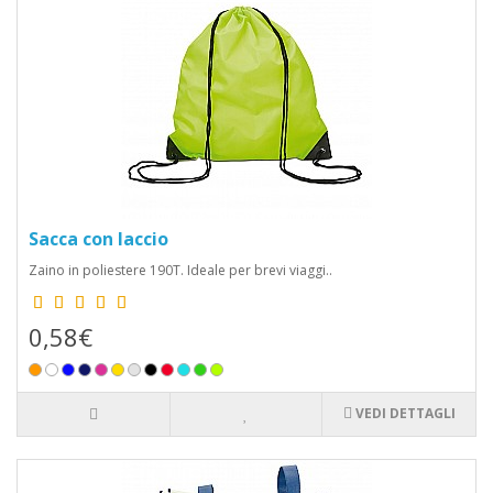
Sacca con laccio
Zaino in poliestere 190T. Ideale per brevi viaggi..
0,58€
VEDI DETTAGLI