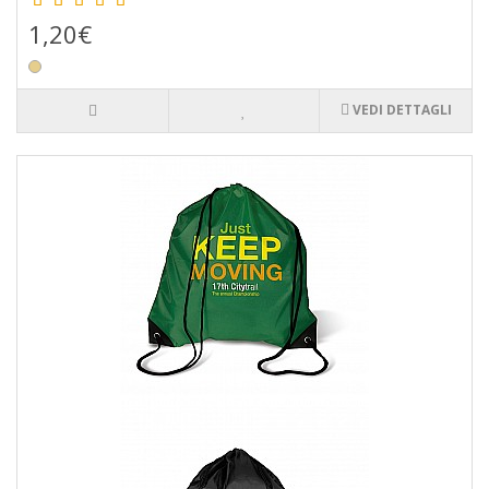
1,20€
VEDI DETTAGLI