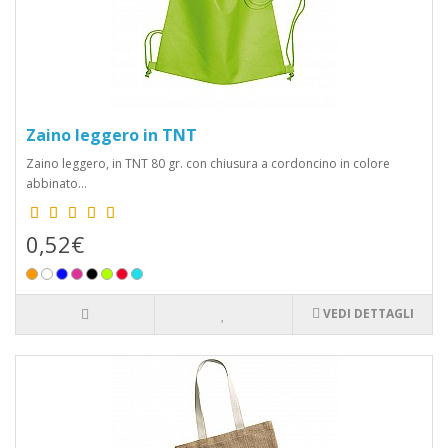
Zaino leggero in TNT
Zaino leggero, in TNT 80 gr. con chiusura a cordoncino in colore
abbinato...
0,52€
VEDI DETTAGLI