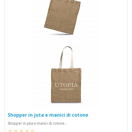
Shopper in juta e manici di cotone
Shopper in juta e manici di cotone...