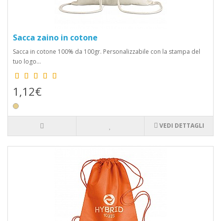
Sacca zaino in cotone
Sacca in cotone 100% da 100gr. Personalizzabile con la stampa del
tuo logo...
1,12€
VEDI DETTAGLI