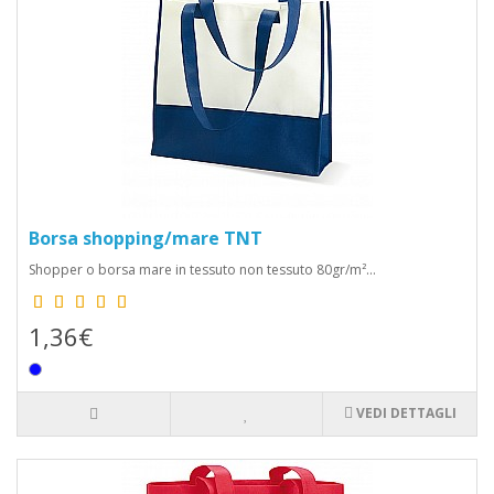
Borsa shopping/mare TNT
Shopper o borsa mare in tessuto non tessuto 80gr/m²...
1,36€
VEDI DETTAGLI