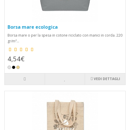
Borsa mare ecologica
Borsa mare o per la spesa in cotone riciclato con manici in corda. 220
gr/m²...
4,54€
VEDI DETTAGLI