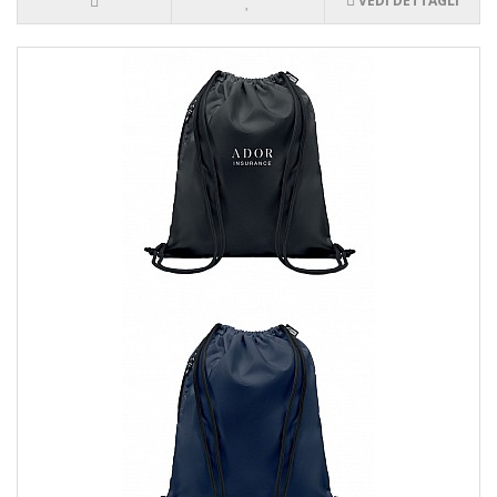
VEDI DETTAGLI