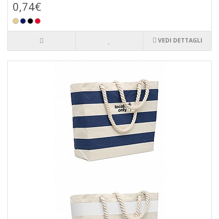
0,74€
VEDI DETTAGLI