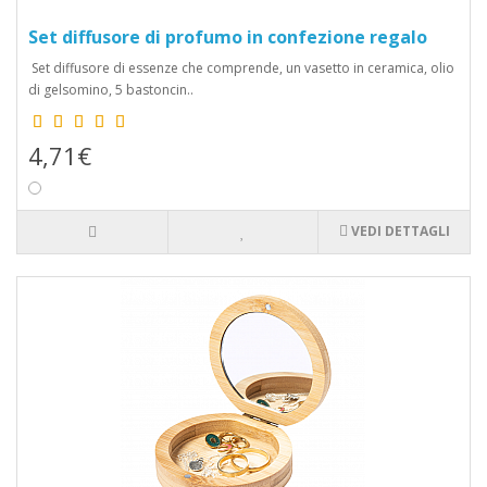
Set diffusore di profumo in confezione regalo
Set diffusore di essenze che comprende, un vasetto in ceramica, olio
di gelsomino, 5 bastoncin..
4,71€
VEDI DETTAGLI