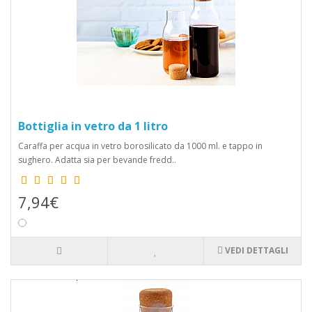
Bottiglia in vetro da 1 litro
Caraffa per acqua in vetro borosilicato da 1000 ml. e tappo in
sughero. Adatta sia per bevande fredd..
7,94€
VEDI DETTAGLI