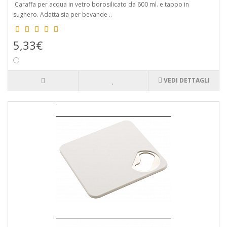
Caraffa per acqua in vetro borosilicato da 600 ml. e tappo in
sughero. Adatta sia per bevande ..
5,33€
VEDI DETTAGLI