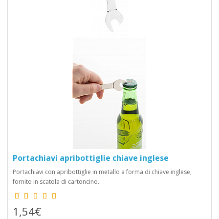
Portachiavi apribottiglie chiave inglese
Portachiavi con apribottiglie in metallo a forma di chiave inglese,
fornito in scatola di cartoncino..
1,54€