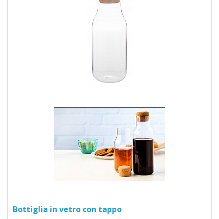
Bottiglia in vetro con tappo