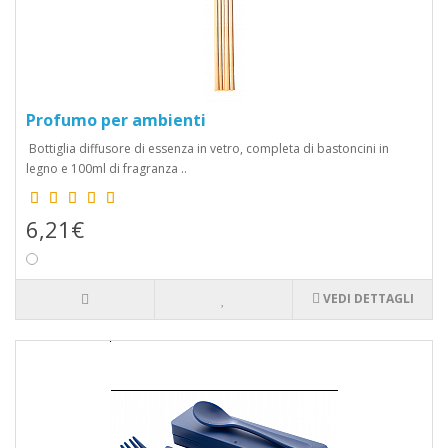
Profumo per ambienti
Bottiglia diffusore di essenza in vetro, completa di bastoncini in
legno e 100ml di fragranza ..
6,21€
VEDI DETTAGLI