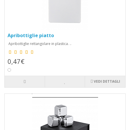
Apribottiglie piatto
Apribottiglie rettangolare in plastica. ..
0,47€
VEDI DETTAGLI