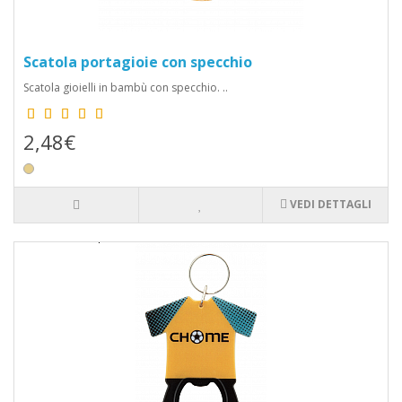
Scatola portagioie con specchio
Scatola gioielli in bambù con specchio. ..
2,48€
VEDI DETTAGLI