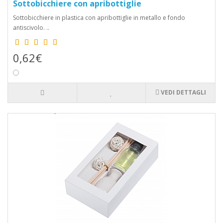
Sottobicchiere con apribottiglie
Sottobicchiere in plastica con apribottiglie in metallo e fondo
antiscivolo. ..
0,62€
VEDI DETTAGLI