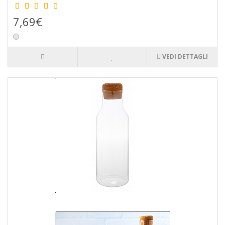
7,69€
VEDI DETTAGLI