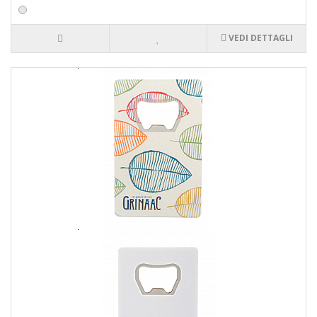
VEDI DETTAGLI