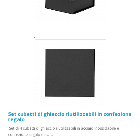
Set cubetti di ghiaccio riutilizzabili in confezione
regalo
Set di 4 cubetti di ghiaccio riutilizzabili in acciaio inossidabile e
confezione regalo nera. ..